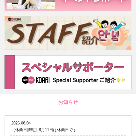
お知らせ
2026.08.04
【休業日情報】8月11日は休業日です