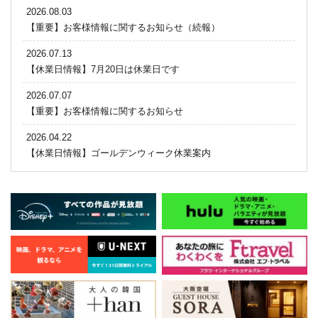
2026.08.03
【重要】お客様情報に関するお知らせ（続報）
2026.07.13
【休業日情報】7月20日は休業日です
2026.07.07
【重要】お客様情報に関するお知らせ
2026.04.22
【休業日情報】ゴールデンウィーク休業案内