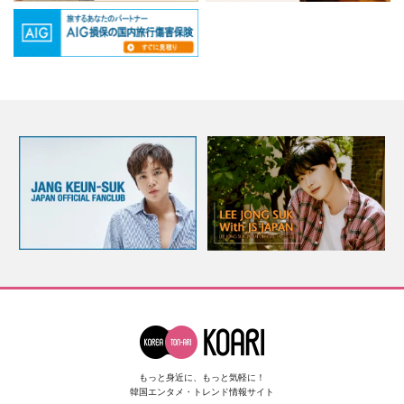
もっと身近に、もっと気軽に！
韓国エンタメ・トレンド情報サイト