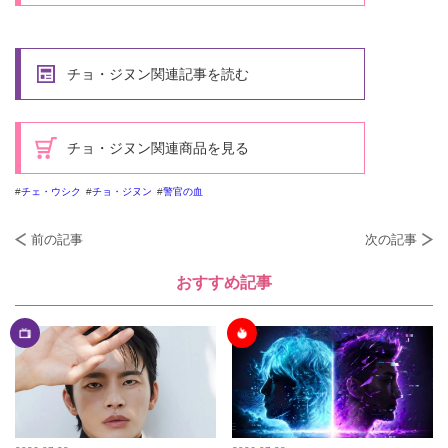
チョ・ジヌン関連記事を読む
チョ・ジヌン関連商品を見る
チェ・ウシク
チョ・ジヌン
警官の血
前の記事
次の記事
おすすめ記事