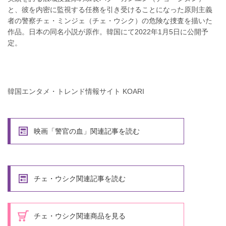
と、彼を内密に監視する任務を引き受けることになった原則主義
者の警察チェ・ミンジェ（チェ・ウシク）の危険な捜査を描いた
作品。日本の同名小説が原作。韓国にて2022年1月5日に公開予
定。
韓国エンタメ・トレンド情報サイト KOARI
映画「警官の血」関連記事を読む
チェ・ウシク関連記事を読む
チェ・ウシク関連商品を見る