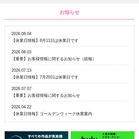
お知らせ
2026.08.04
【休業日情報】8月11日は休業日です
2026.08.03
【重要】お客様情報に関するお知らせ（続報）
2026.07.13
【休業日情報】7月20日は休業日です
2026.07.07
【重要】お客様情報に関するお知らせ
2026.04.22
【休業日情報】ゴールデンウィーク休業案内