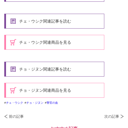
チェ・ウシク関連記事を読む
チェ・ウシク関連商品を見る
チョ・ジヌン関連記事を読む
チョ・ジヌン関連商品を見る
チェ・ウシク
チョ・ジヌン
警官の血
前の記事
次の記事