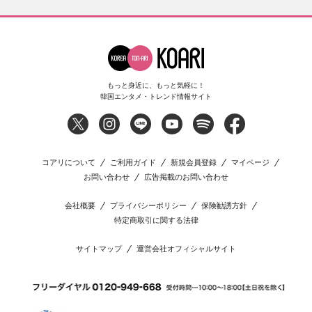
もっと身近に、もっと気軽に！
韓国エンタメ・トレンド情報サイト
コアリについて
ご利用ガイド
新規会員登録
マイページ
お問い合わせ
広告掲載のお問い合わせ
会社概要
プライバシーポリシー
保険勧誘方針
特定商取引に関する法律
サイトマップ
運営会社オフィシャルサイト