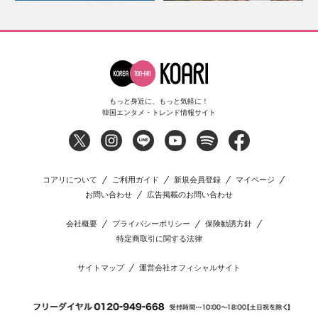
もっと身近に、もっと気軽に！
韓国エンタメ・トレンド情報サイト
コアリについて
ご利用ガイド
新規会員登録
マイページ
お問い合わせ
広告掲載のお問い合わせ
会社概要
プライバシーポリシー
保険勧誘方針
特定商取引に関する法律
サイトマップ
運営会社オフィシャルサイト