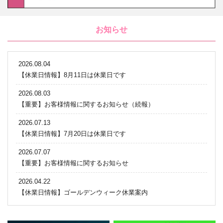
お知らせ
2026.08.04
【休業日情報】8月11日は休業日です
2026.08.03
【重要】お客様情報に関するお知らせ（続報）
2026.07.13
【休業日情報】7月20日は休業日です
2026.07.07
【重要】お客様情報に関するお知らせ
2026.04.22
【休業日情報】ゴールデンウィーク休業案内