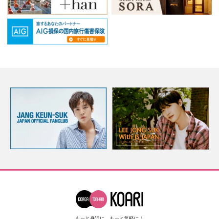
もっと身近に、もっと気軽に！