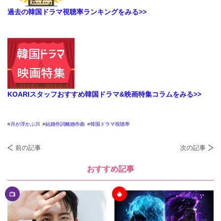
過去の韓国ドラマ視聴率ランキングをみる>>
KOARIスタッフおすすめ韓国ドラマ&映画特集コラムをみる>>
月が浮かぶ川
結婚作詞離婚作曲
韓国ドラマ視聴率
前の記事
次の記事
おすすめ記事