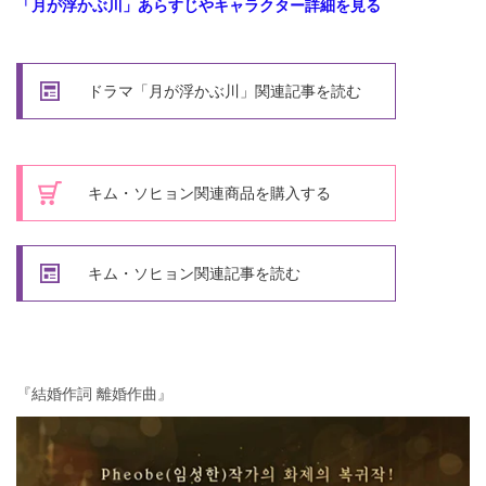
「月が浮かぶ川」あらすじやキャラクター詳細を見る
ドラマ「月が浮かぶ川」関連記事を読む
キム・ソヒョン関連商品を購入する
キム・ソヒョン関連記事を読む
『結婚作詞 離婚作曲』