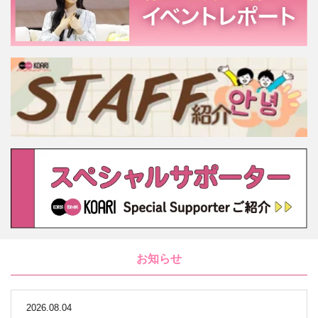
お知らせ
2026.08.04