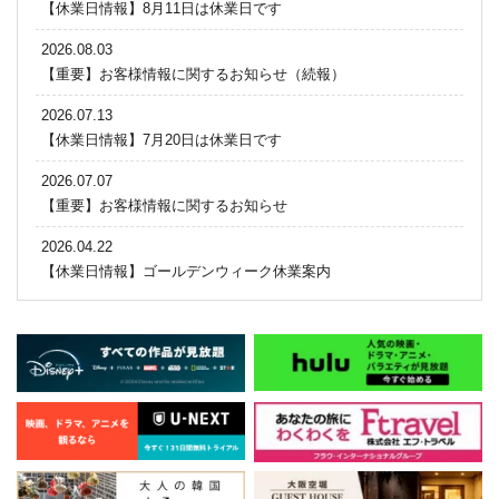
【休業日情報】8月11日は休業日です
2026.08.03
【重要】お客様情報に関するお知らせ（続報）
2026.07.13
【休業日情報】7月20日は休業日です
2026.07.07
【重要】お客様情報に関するお知らせ
2026.04.22
【休業日情報】ゴールデンウィーク休業案内