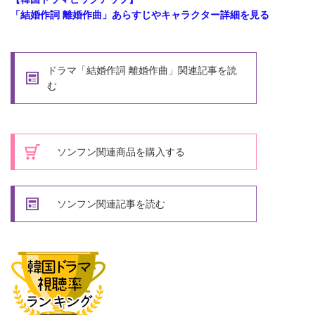
「結婚作詞 離婚作曲」あらすじやキャラクター詳細を見る
ドラマ「結婚作詞 離婚作曲」関連記事を読
む
ソンフン関連商品を購入する
ソンフン関連記事を読む