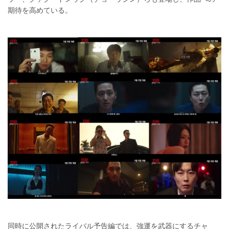
期待を高めている。
同時に公開されたライバル予告編では、強運を武器にするチャ