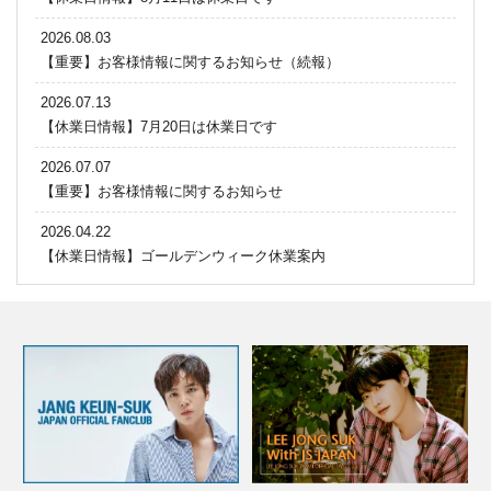
2026.08.03
【重要】お客様情報に関するお知らせ（続報）
2026.07.13
【休業日情報】7月20日は休業日です
2026.07.07
【重要】お客様情報に関するお知らせ
2026.04.22
【休業日情報】ゴールデンウィーク休業案内