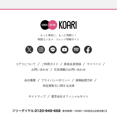
もっと身近に、もっと気軽に！
韓国エンタメ・トレンド情報サイト
コアリについて
ご利用ガイド
新規会員登録
マイページ
お問い合わせ
広告掲載のお問い合わせ
会社概要
プライバシーポリシー
保険勧誘方針
特定商取引に関する法律
サイトマップ
運営会社オフィシャルサイト