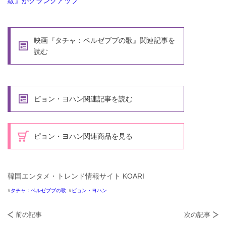
紋』がクランクアップ
映画『タチャ：ベルゼブブの歌』関連記事を
読む
ピョン・ヨハン関連記事を読む
ピョン・ヨハン関連商品を見る
韓国エンタメ・トレンド情報サイト KOARI
タチャ：ベルゼブブの歌
ピョン・ヨハン
前の記事
次の記事