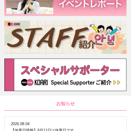
お知らせ
2026.08.04
【休業日情報】8月11日は休業日です