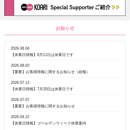
お知らせ
2026.08.04
【休業日情報】8月11日は休業日です
2026.08.03
【重要】お客様情報に関するお知らせ（続報）
2026.07.13
【休業日情報】7月20日は休業日です
2026.07.07
【重要】お客様情報に関するお知らせ
2026.04.22
【休業日情報】ゴールデンウィーク休業案内