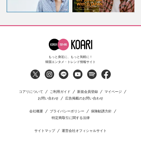
もっと身近に、もっと気軽に！
韓国エンタメ・トレンド情報サイト
コアリについて
ご利用ガイド
新規会員登録
マイページ
お問い合わせ
広告掲載のお問い合わせ
会社概要
プライバシーポリシー
保険勧誘方針
特定商取引に関する法律
サイトマップ
運営会社オフィシャルサイト