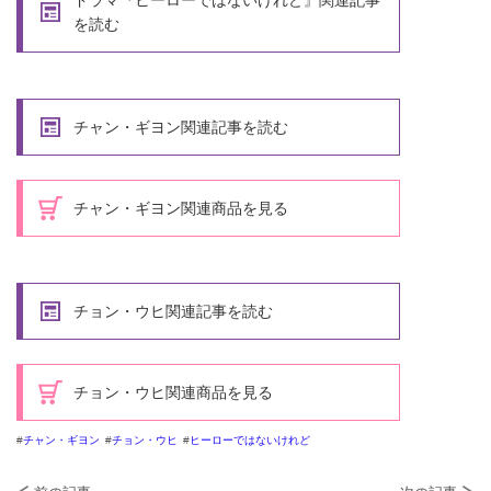
を読む
チャン・ギヨン関連記事を読む
チャン・ギヨン関連商品を見る
チョン・ウヒ関連記事を読む
チョン・ウヒ関連商品を見る
チャン・ギヨン
チョン・ウヒ
ヒーローではないけれど