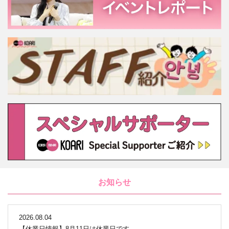
お知らせ
2026.08.04
【休業日情報】8月11日は休業日です