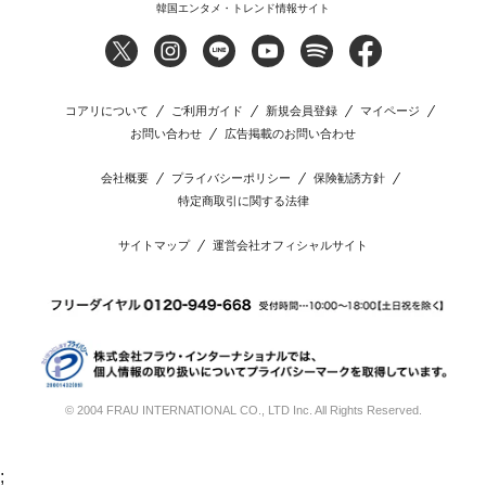
韓国エンタメ・トレンド情報サイト
コアリについて
ご利用ガイド
新規会員登録
マイページ
お問い合わせ
広告掲載のお問い合わせ
会社概要
プライバシーポリシー
保険勧誘方針
特定商取引に関する法律
サイトマップ
運営会社オフィシャルサイト
© 2004 FRAU INTERNATIONAL CO., LTD Inc. All Rights Reserved.
;