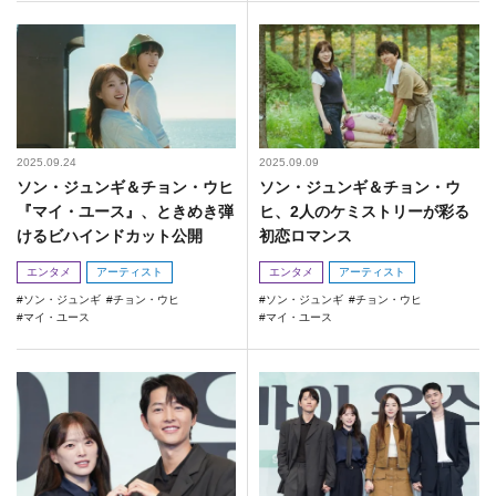
2025.09.24
2025.09.09
ソン・ジュンギ＆チョン・ウヒ
ソン・ジュンギ＆チョン・ウ
『マイ・ユース』、ときめき弾
ヒ、2人のケミストリーが彩る
けるビハインドカット公開
初恋ロマンス
エンタメ
アーティスト
エンタメ
アーティスト
ソン・ジュンギ
チョン・ウヒ
ソン・ジュンギ
チョン・ウヒ
マイ・ユース
マイ・ユース