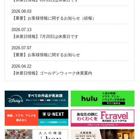
2026.08.03
【重要】お客様情報に関するお知らせ（続報）
2026.07.13
【休業日情報】7月20日は休業日です
2026.07.07
【重要】お客様情報に関するお知らせ
2026.04.22
【休業日情報】ゴールデンウィーク休業案内