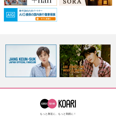
もっと身近に、もっと気軽に！