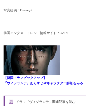
写真提供：Disney+
韓国エンタメ・トレンド情報サイト KOARI
【韓国ドラマピックアップ】
『ヴィジランテ』あらすじやキャラクター詳細をみる
ドラマ『ヴィジランテ』関連記事を読む