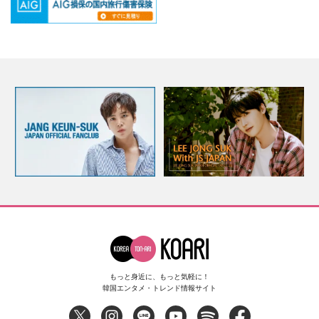
もっと身近に、もっと気軽に！
韓国エンタメ・トレンド情報サイト