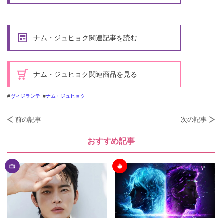
ナム・ジュヒョク関連記事を読む
ナム・ジュヒョク関連商品を見る
ヴィジランテ
ナム・ジュヒョク
前の記事
次の記事
おすすめ記事