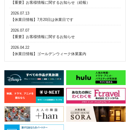
【重要】お客様情報に関するお知らせ（続報）
2026.07.13
【休業日情報】7月20日は休業日です
2026.07.07
【重要】お客様情報に関するお知らせ
2026.04.22
【休業日情報】ゴールデンウィーク休業案内