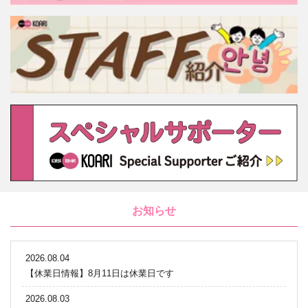
お知らせ
2026.08.04
【休業日情報】8月11日は休業日です
2026.08.03