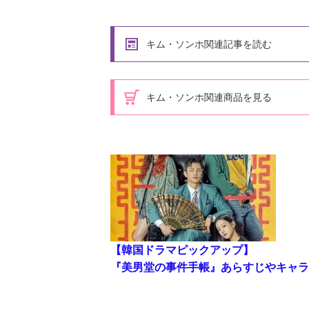
キム・ソンホ関連記事を読む
キム・ソンホ関連商品を見る
【韓国ドラマピックアップ】
『美男堂の事件手帳』あらすじやキャラ