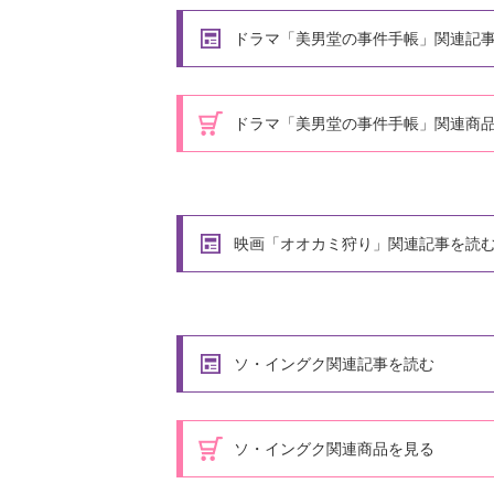
ドラマ「美男堂の事件手帳」関連記
ドラマ「美男堂の事件手帳」関連商
映画「オオカミ狩り」関連記事を読
ソ・イングク関連記事を読む
ソ・イングク関連商品を見る