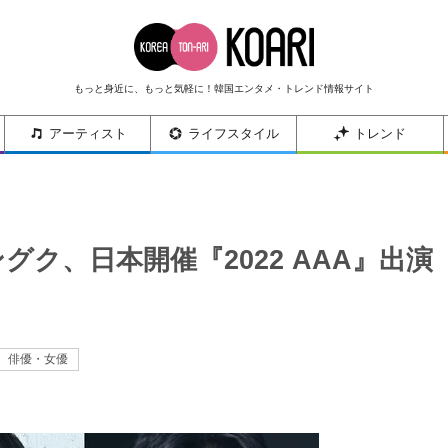
もっと身近に、もっと気軽に！韓国エンタメ・トレンド情報サイト
アーティスト
ライフスタイル
トレンド
グク、日本開催『2022 AAA』出演
俳優・女優