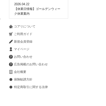
2026.04.22
【休業日情報】ゴールデンウィー
ク休業案内
で
コアリについて
ご利用ガイド
新規会員登録
マイページ
お問い合わせ
広告掲載のお問い合わせ
会社概要
保険勧誘方針
特定商取引に関する法律