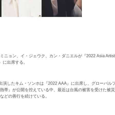
ン、イ・ジェウク、カン・ダニエルが『2022 Asia Artist
AAA）に出席する。
D』に出演したキム・ソンホは『2022 AAA』に出席し、グローバル
熱帯』が公開を控えている中、最近は台風の被害を受けた被災
などの善行を続けている。