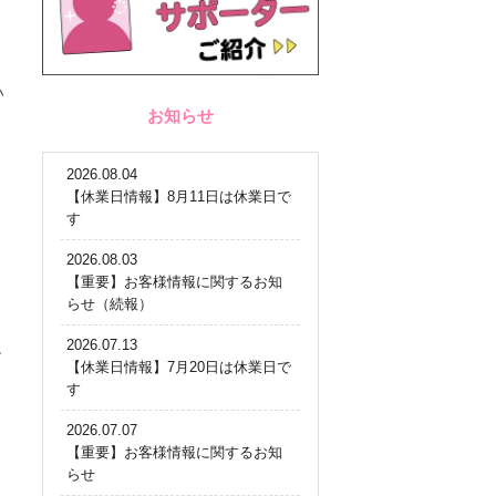
・
い
お知らせ
2026.08.04
【休業日情報】8月11日は休業日で
N
す
2026.08.03
【重要】お客様情報に関するお知
らせ（続報）
2026.07.13
す
【休業日情報】7月20日は休業日で
す
2026.07.07
【重要】お客様情報に関するお知
らせ