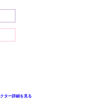
クター詳細を見る