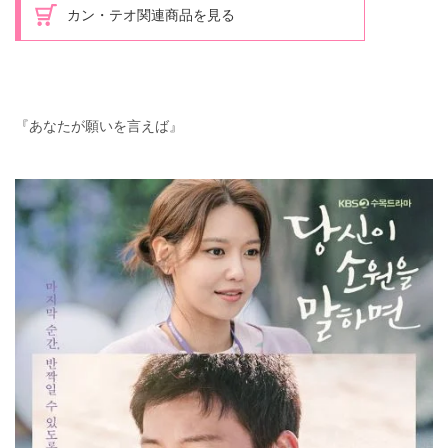
カン・テオ関連商品を見る
『あなたが願いを言えば』