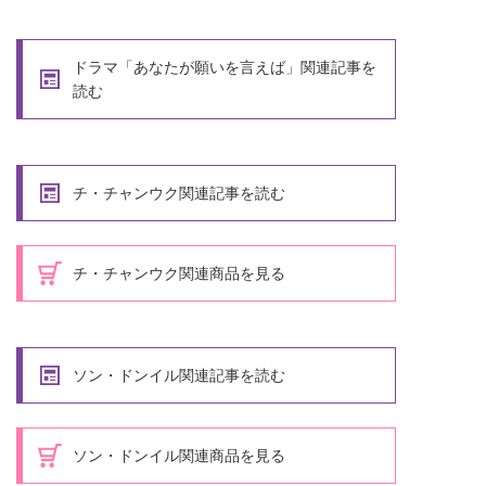
ドラマ「あなたが願いを言えば」関連記事を
読む
チ・チャンウク関連記事を読む
チ・チャンウク関連商品を見る
ソン・ドンイル関連記事を読む
ソン・ドンイル関連商品を見る