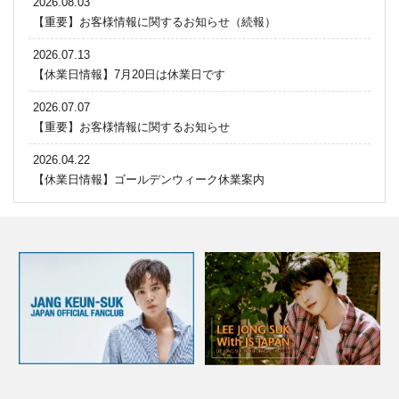
2026.08.03
【重要】お客様情報に関するお知らせ（続報）
2026.07.13
【休業日情報】7月20日は休業日です
2026.07.07
【重要】お客様情報に関するお知らせ
2026.04.22
【休業日情報】ゴールデンウィーク休業案内