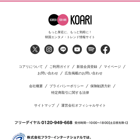
もっと身近に、もっと気軽に！
韓国エンタメ・トレンド情報サイト
コアリについて
ご利用ガイド
新規会員登録
マイページ
お問い合わせ
広告掲載のお問い合わせ
会社概要
プライバシーポリシー
保険勧誘方針
特定商取引に関する法律
サイトマップ
運営会社オフィシャルサイト