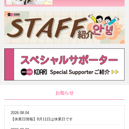
お知らせ
2026.08.04
【休業日情報】8月11日は休業日です