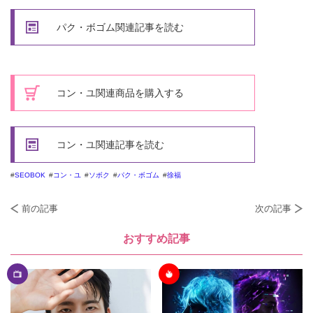
パク・ボゴム関連記事を読む
コン・ユ関連商品を購入する
コン・ユ関連記事を読む
SEOBOK
コン・ユ
ソボク
パク・ボゴム
徐福
前の記事
次の記事
おすすめ記事