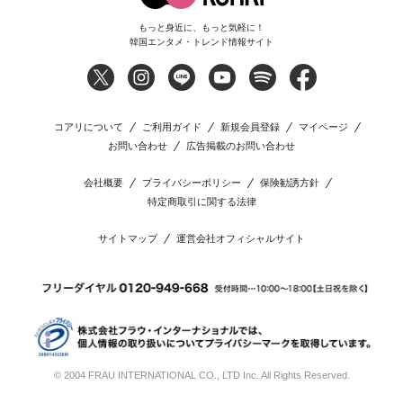
もっと身近に、もっと気軽に！
韓国エンタメ・トレンド情報サイト
コアリについて
ご利用ガイド
新規会員登録
マイページ
お問い合わせ
広告掲載のお問い合わせ
会社概要
プライバシーポリシー
保険勧誘方針
特定商取引に関する法律
サイトマップ
運営会社オフィシャルサイト
© 2004 FRAU INTERNATIONAL CO., LTD Inc. All Rights Reserved.