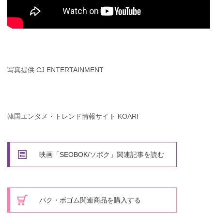
写真提供:CJ ENTERTAINMENT
韓国エンタメ・トレンド情報サイト KOARI
映画「SEOBOK/ソボク」関連記事を読む
パク・ボゴム関連商品を購入する