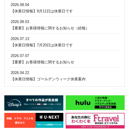
2026.08.04
【休業日情報】8月11日は休業日です
2026.08.03
【重要】お客様情報に関するお知らせ（続報）
2026.07.13
【休業日情報】7月20日は休業日です
2026.07.07
【重要】お客様情報に関するお知らせ
2026.04.22
【休業日情報】ゴールデンウィーク休業案内