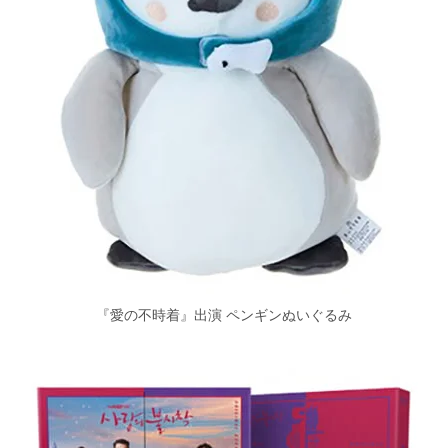
『愛の不時着』出演 ペンギンぬいぐるみ