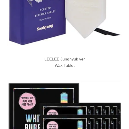
LEELEE Junghyuk ver
Wax Tablet