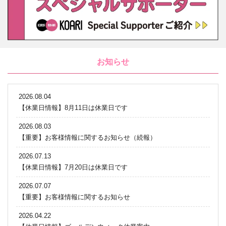
お知らせ
2026.08.04
【休業日情報】8月11日は休業日です
2026.08.03
【重要】お客様情報に関するお知らせ（続報）
2026.07.13
【休業日情報】7月20日は休業日です
2026.07.07
【重要】お客様情報に関するお知らせ
2026.04.22