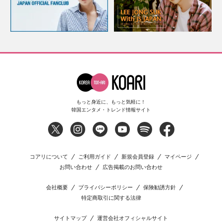
もっと身近に、もっと気軽に！
韓国エンタメ・トレンド情報サイト
コアリについて
ご利用ガイド
新規会員登録
マイページ
お問い合わせ
広告掲載のお問い合わせ
会社概要
プライバシーポリシー
保険勧誘方針
特定商取引に関する法律
サイトマップ
運営会社オフィシャルサイト