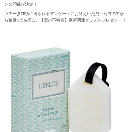
ンの開催が決定！
ツアー参加後に送られるアンケートにお答えいただいた方の中か
ら抽選で5名様に、【愛の不時着】豪華関連グッズをプレゼント！