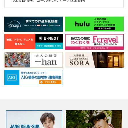
【休業日情報】ゴールデンウィーク休業案内