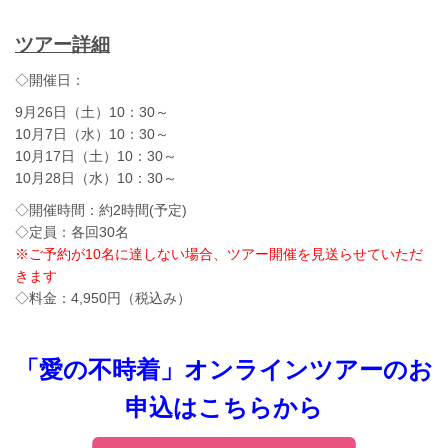
ツアー詳細
◇開催日：
9月26日（土）10：30～
10月7日（水）10：30～
10月17日（土）10：30～
10月28日（水）10：30～
◇開催時間：約2時間(予定)
◇定員：各回30名
※ご予約が10名に達しない場合、ツアー開催を見送らせていただ
きます
◇料金：4,950円（税込み）
「愛の不時着」オンラインツアーのお
申込はこちらから