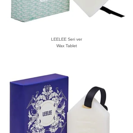
LEELEE Seri ver
Wax Tablet