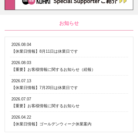
お知らせ
2026.08.04
【休業日情報】8月11日は休業日です
2026.08.03
【重要】お客様情報に関するお知らせ（続報）
2026.07.13
【休業日情報】7月20日は休業日です
2026.07.07
【重要】お客様情報に関するお知らせ
2026.04.22
【休業日情報】ゴールデンウィーク休業案内