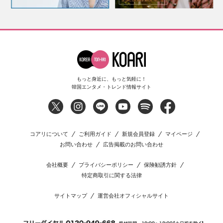
もっと身近に、もっと気軽に！
韓国エンタメ・トレンド情報サイト
コアリについて
ご利用ガイド
新規会員登録
マイページ
お問い合わせ
広告掲載のお問い合わせ
会社概要
プライバシーポリシー
保険勧誘方針
特定商取引に関する法律
サイトマップ
運営会社オフィシャルサイト