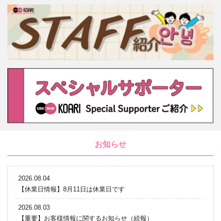
お知らせ
2026.08.04
【休業日情報】8月11日は休業日です
2026.08.03
【重要】お客様情報に関するお知らせ（続報）