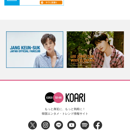
もっと身近に、もっと気軽に！
韓国エンタメ・トレンド情報サイト