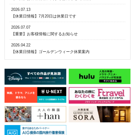
2026.07.13
【休業日情報】7月20日は休業日です
2026.07.07
【重要】お客様情報に関するお知らせ
2026.04.22
【休業日情報】ゴールデンウィーク休業案内