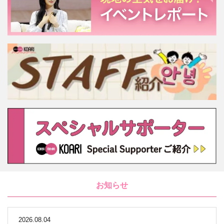
お知らせ
2026.08.04