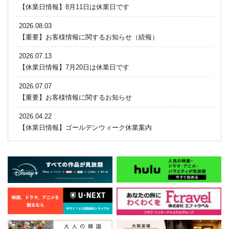
【休業日情報】8月11日は休業日です
2026.08.03
【重要】お客様情報に関するお知らせ（続報）
2026.07.13
【休業日情報】7月20日は休業日です
2026.07.07
【重要】お客様情報に関するお知らせ
2026.04.22
【休業日情報】ゴールデンウィーク休業案内