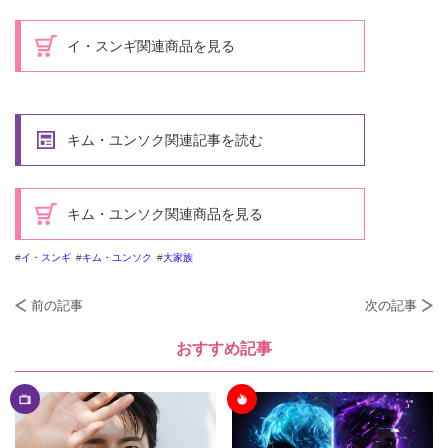
イ・スンギ関連商品を見る
キム・ユンソク関連記事を読む
キム・ユンソク関連商品を見る
イ・スンギ
キム・ユンソク
大家族
前の記事
次の記事
おすすめ記事