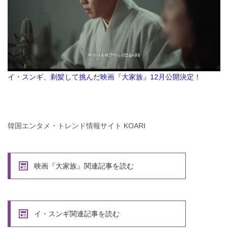
イ・スンギ、剃髪して挑んだ映画『大家族』12月公開決定！
韓国エンタメ・トレンド情報サイト KOARI
映画『大家族』関連記事を読む
イ・スンギ関連記事を読む