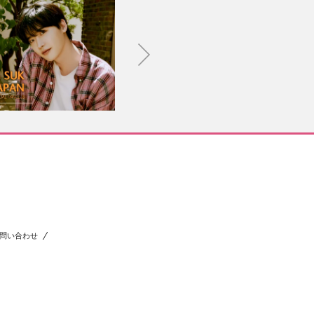
問い合わせ