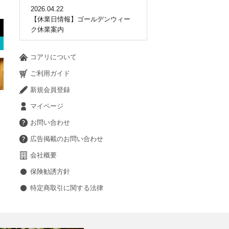
2026.04.22
【休業日情報】ゴールデンウィー
ク休業案内
コアリについて
ご利用ガイド
新規会員登録
マイページ
お問い合わせ
広告掲載のお問い合わせ
会社概要
保険勧誘方針
特定商取引に関する法律