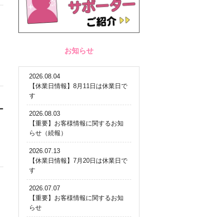
お知らせ
2026.08.04
【休業日情報】8月11日は休業日で
す
ー
2026.08.03
【重要】お客様情報に関するお知
らせ（続報）
2026.07.13
【休業日情報】7月20日は休業日で
す
2026.07.07
【重要】お客様情報に関するお知
らせ