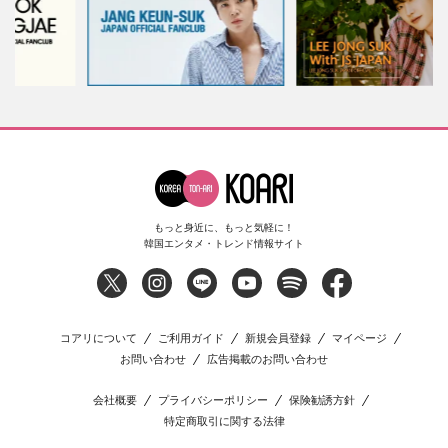
もっと身近に、もっと気軽に！
韓国エンタメ・トレンド情報サイト
コアリについて
ご利用ガイド
新規会員登録
マイページ
お問い合わせ
広告掲載のお問い合わせ
会社概要
プライバシーポリシー
保険勧誘方針
特定商取引に関する法律