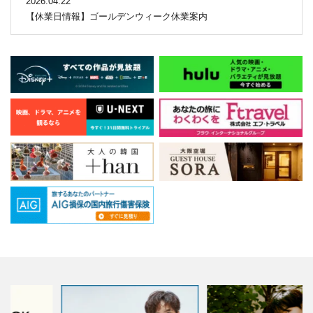
2026.04.22
【休業日情報】ゴールデンウィーク休業案内