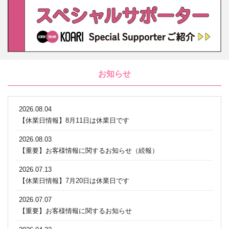
お知らせ
2026.08.04
【休業日情報】8月11日は休業日です
2026.08.03
【重要】お客様情報に関するお知らせ（続報）
2026.07.13
【休業日情報】7月20日は休業日です
2026.07.07
【重要】お客様情報に関するお知らせ