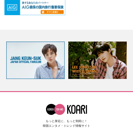
もっと身近に、もっと気軽に！
韓国エンタメ・トレンド情報サイト