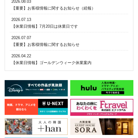
2026.08.03
【重要】お客様情報に関するお知らせ（続報）
2026.07.13
【休業日情報】7月20日は休業日です
2026.07.07
【重要】お客様情報に関するお知らせ
2026.04.22
【休業日情報】ゴールデンウィーク休業案内