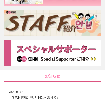
お知らせ
2026.08.04
【休業日情報】8月11日は休業日です