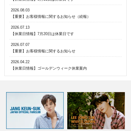
2026.08.03
【重要】お客様情報に関するお知らせ（続報）
2026.07.13
【休業日情報】7月20日は休業日です
2026.07.07
【重要】お客様情報に関するお知らせ
2026.04.22
【休業日情報】ゴールデンウィーク休業案内