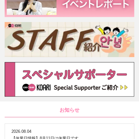
お知らせ
2026.08.04
【休業日情報】8月11日は休業日です