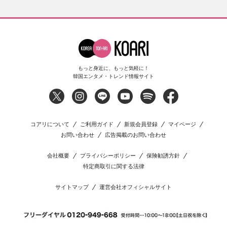
もっと身近に、もっと気軽に！
韓国エンタメ・トレンド情報サイト
コアリについて
ご利用ガイド
新規会員登録
マイページ
お問い合わせ
広告掲載のお問い合わせ
会社概要
プライバシーポリシー
保険勧誘方針
特定商取引に関する法律
サイトマップ
運営会社オフィシャルサイト