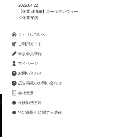
2026.04.22
【休業日情報】ゴールデンウィー
ク休業案内
コアリについて
ご利用ガイド
新規会員登録
マイページ
お問い合わせ
広告掲載のお問い合わせ
会社概要
保険勧誘方針
特定商取引に関する法律