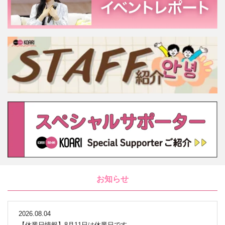
お知らせ
2026.08.04
【休業日情報】8月11日は休業日です