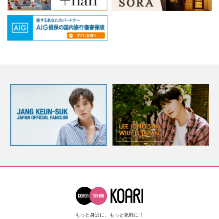
もっと身近に、もっと気軽に！