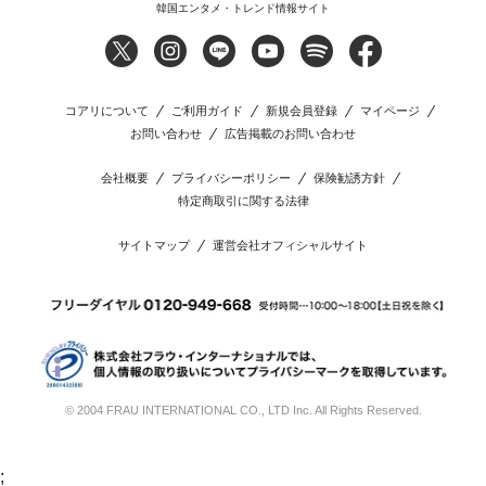
韓国エンタメ・トレンド情報サイト
コアリについて
ご利用ガイド
新規会員登録
マイページ
お問い合わせ
広告掲載のお問い合わせ
会社概要
プライバシーポリシー
保険勧誘方針
特定商取引に関する法律
サイトマップ
運営会社オフィシャルサイト
© 2004 FRAU INTERNATIONAL CO., LTD Inc. All Rights Reserved.
;