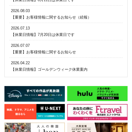
2026.08.03
【重要】お客様情報に関するお知らせ（続報）
2026.07.13
【休業日情報】7月20日は休業日です
2026.07.07
【重要】お客様情報に関するお知らせ
2026.04.22
【休業日情報】ゴールデンウィーク休業案内