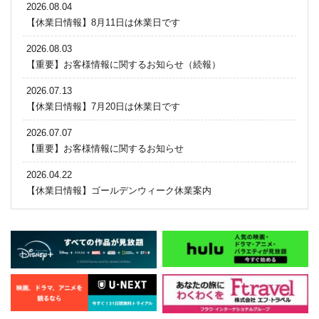
2026.08.04
【休業日情報】8月11日は休業日です
2026.08.03
【重要】お客様情報に関するお知らせ（続報）
2026.07.13
【休業日情報】7月20日は休業日です
2026.07.07
【重要】お客様情報に関するお知らせ
2026.04.22
【休業日情報】ゴールデンウィーク休業案内