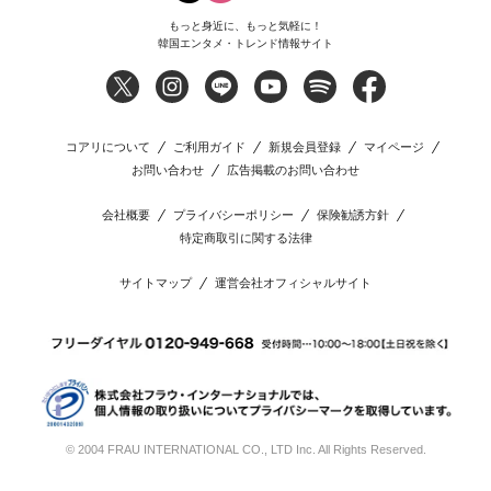
もっと身近に、もっと気軽に！
韓国エンタメ・トレンド情報サイト
コアリについて
ご利用ガイド
新規会員登録
マイページ
お問い合わせ
広告掲載のお問い合わせ
会社概要
プライバシーポリシー
保険勧誘方針
特定商取引に関する法律
サイトマップ
運営会社オフィシャルサイト
© 2004 FRAU INTERNATIONAL CO., LTD Inc. All Rights Reserved.