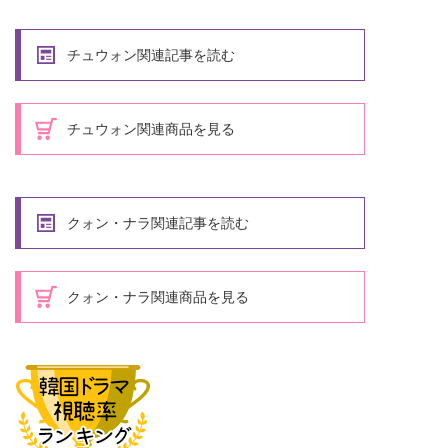
チュウォン関連記事を読む
チュウォン関連商品を見る
クォン・ナラ関連記事を読む
クォン・ナラ関連商品を見る