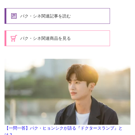
パク・シネ関連記事を読む
パク・シネ関連商品を見る
【一問一答】パク・ヒョンシクが語る『ドクタースランプ』と
は？