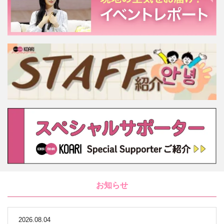
お知らせ
2026.08.04