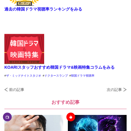
過去の韓国ドラマ視聴率ランキングをみる
KOARIスタッフおすすめ韓国ドラマ&映画特集コラムをみる
ザ・ミッドナイトスタジオ
ドクタースランプ
韓国ドラマ視聴率
前の記事
次の記事
おすすめ記事