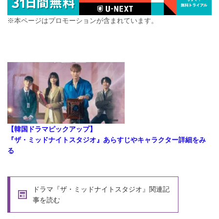
※本ページはプロモーションが含まれています。
【韓国ドラマピックアップ】
『ザ・ミッドナイトスタジオ』あらすじやキャラクター詳細をみ
る
ドラマ『ザ・ミッドナイトスタジオ』関連記
事を読む