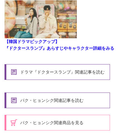
【韓国ドラマピックアップ】
『ドクタースランプ』あらすじやキャラクター詳細をみる
ドラマ『ドクタースランプ』関連記事を読む
パク・ヒョンシク関連記事を読む
パク・ヒョンシク関連商品を見る