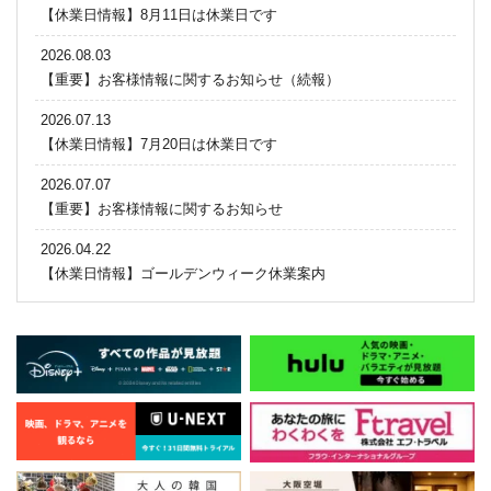
【休業日情報】8月11日は休業日です
2026.08.03
【重要】お客様情報に関するお知らせ（続報）
2026.07.13
【休業日情報】7月20日は休業日です
2026.07.07
【重要】お客様情報に関するお知らせ
2026.04.22
【休業日情報】ゴールデンウィーク休業案内