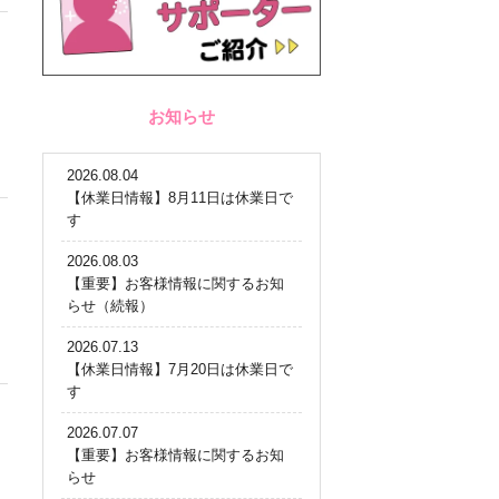
お知らせ
2026.08.04
【休業日情報】8月11日は休業日で
す
2026.08.03
【重要】お客様情報に関するお知
らせ（続報）
2026.07.13
【休業日情報】7月20日は休業日で
す
2026.07.07
【重要】お客様情報に関するお知
らせ