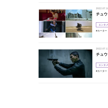
2022.07.1
チュウ
エンタ
カーター
2022.07.1
チュウ
エンタ
カーター