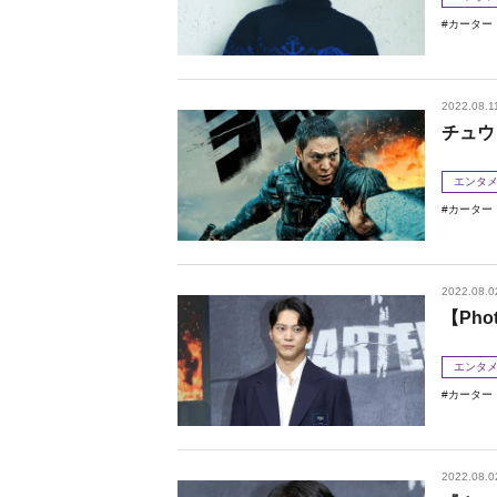
カーター
2022.08.1
チュウ
エンタ
カーター
2022.08.0
【Ph
エンタ
カーター
2022.08.0