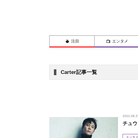
注目
エンタメ
Carter記事一覧
2022.08.2
チュウ
エンタ