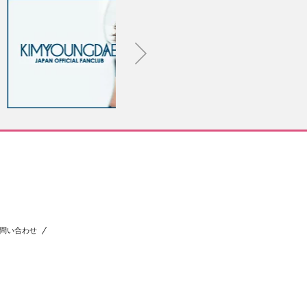
問い合わせ