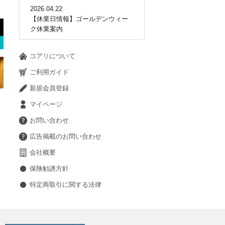
2026.04.22
【休業日情報】ゴールデンウィー
ク休業案内
コアリについて
ご利用ガイド
新規会員登録
マイページ
お問い合わせ
広告掲載のお問い合わせ
会社概要
保険勧誘方針
特定商取引に関する法律