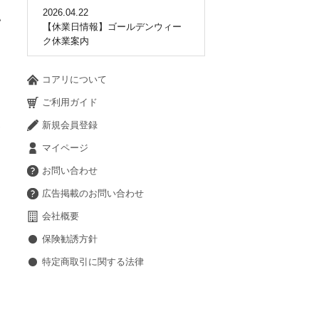
2026.04.22
い
【休業日情報】ゴールデンウィー
ク休業案内
コアリについて
ご利用ガイド
新規会員登録
マイページ
お問い合わせ
広告掲載のお問い合わせ
会社概要
保険勧誘方針
特定商取引に関する法律