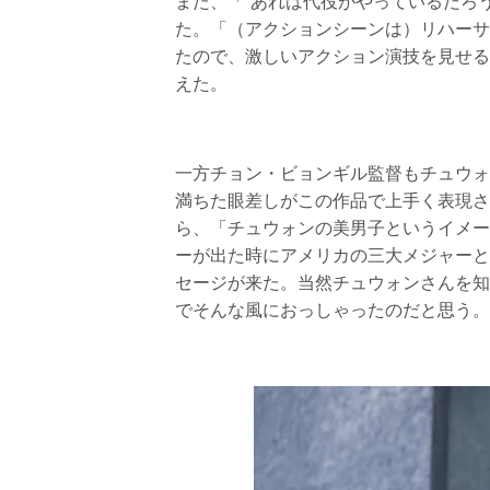
また、「“あれは代役がやっているだろ
た。「（アクションシーンは）リハーサ
たので、激しいアクション演技を見せる
えた。
一方チョン・ビョンギル監督もチュウォ
満ちた眼差しがこの作品で上手く表現さ
ら、「チュウォンの美男子というイメー
ーが出た時にアメリカの三大メジャーと
セージが来た。当然チュウォンさんを知
でそんな風におっしゃったのだと思う。