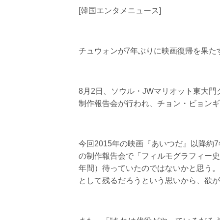
[韓国エンタメニュース]
チュウォンが7年ぶりに映画復帰を果た
8月2日、ソウル・JWマリオット東大門グ
制作報告会が行われ、チョン・ビョンギ
今回2015年の映画『あいつだ』以降
の制作報告会で「フィルモグラフィー史
年間）待っていたのではないかと思う。
として残るだろうという思いから、欲が