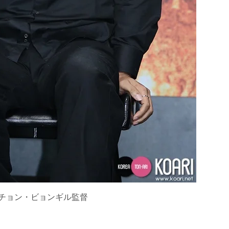
チョン・ビョンギル監督