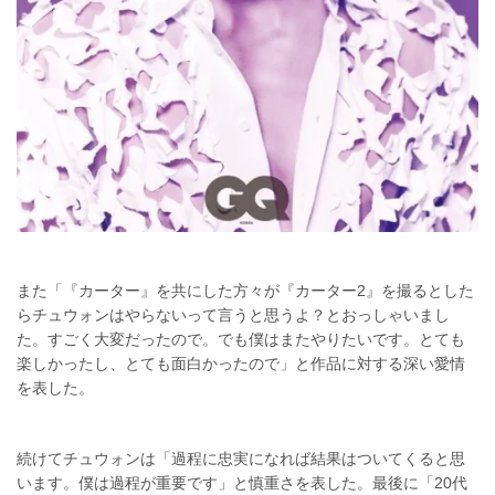
また「『カーター』を共にした方々が『カーター2』を撮るとした
らチュウォンはやらないって言うと思うよ？とおっしゃいまし
た。すごく大変だったので。でも僕はまたやりたいです。とても
楽しかったし、とても面白かったので」と作品に対する深い愛情
を表した。
続けてチュウォンは「過程に忠実になれば結果はついてくると思
います。僕は過程が重要です」と慎重さを表した。最後に「20代