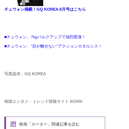
チュウォン掲載！GQ KOREA 8月号はこちら
■チュウォン、7kgバルクアップで強烈変身！
■チュウォン、“目が離せない”アクションカタルシス！
写真提供：GQ KOREA
韓国エンタメ・トレンド情報サイト KOARI
映画「カーター」関連記事を読む