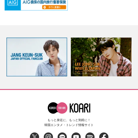
もっと身近に、もっと気軽に！
韓国エンタメ・トレンド情報サイト