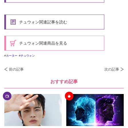
チュウォン関連記事を読む
チュウォン関連商品を見る
カーター
チュウォン
前の記事
次の記事
おすすめ記事