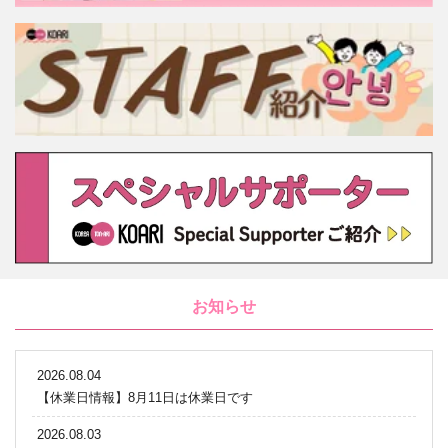
お知らせ
2026.08.04
【休業日情報】8月11日は休業日です
2026.08.03