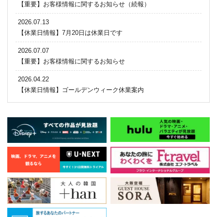
【重要】お客様情報に関するお知らせ（続報）
2026.07.13
【休業日情報】7月20日は休業日です
2026.07.07
【重要】お客様情報に関するお知らせ
2026.04.22
【休業日情報】ゴールデンウィーク休業案内