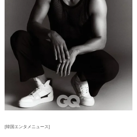
[韓国エンタメニュース]