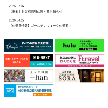
2026.07.07
【重要】お客様情報に関するお知らせ
2026.04.22
【休業日情報】ゴールデンウィーク休業案内