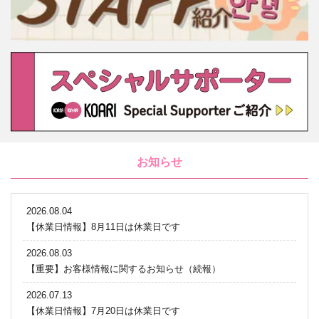
お知らせ
2026.08.04
【休業日情報】8月11日は休業日です
2026.08.03
【重要】お客様情報に関するお知らせ（続報）
2026.07.13
【休業日情報】7月20日は休業日です