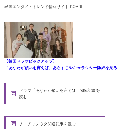
韓国エンタメ・トレンド情報サイト KOARI
【韓国ドラマピックアップ】
『あなたが願いを言えば』あらすじやキャラクター詳細を見る
ドラマ「あなたが願いを言えば」関連記事を
読む
チ・チャンウク関連記事を読む