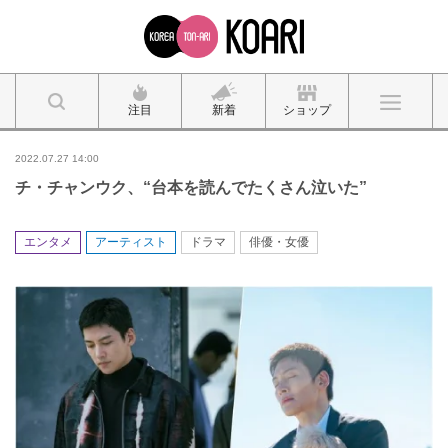
注目
新着
ショップ
2022.07.27 14:00
チ・チャンウク、“台本を読んでたくさん泣いた”
エンタメ
アーティスト
ドラマ
俳優・女優