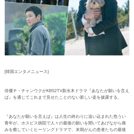
[韓国エンタメニュース]
俳優チ・チャンウクがKBS2TV新水木ドラマ『あなたが願いを言え
ば』を通じてこれまで見せたことのない新しい姿を披露する。
『あなたが願いを言えば』は人生の終わりに追い込まれた危うい
青年が、ホスピス病院で人々の最後の願いを聞いてあげながら痛
みを癒していくヒーリングドラマで、末期がんの患者たちの最後