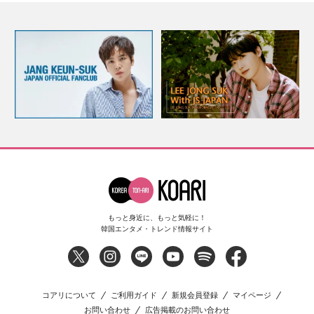
もっと身近に、もっと気軽に！
韓国エンタメ・トレンド情報サイト
コアリについて
ご利用ガイド
新規会員登録
マイページ
お問い合わせ
広告掲載のお問い合わせ