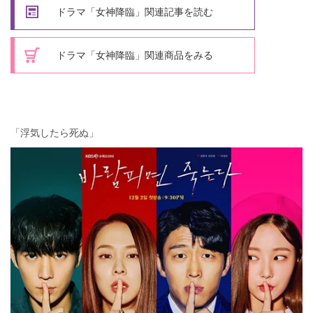
ドラマ「女神降臨」関連記事を読む
ドラマ「女神降臨」関連商品をみる
「浮気したら死ぬ」