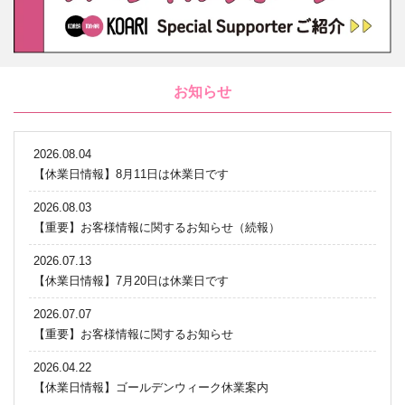
お知らせ
2026.08.04
【休業日情報】8月11日は休業日です
2026.08.03
【重要】お客様情報に関するお知らせ（続報）
2026.07.13
【休業日情報】7月20日は休業日です
2026.07.07
【重要】お客様情報に関するお知らせ
2026.04.22
【休業日情報】ゴールデンウィーク休業案内