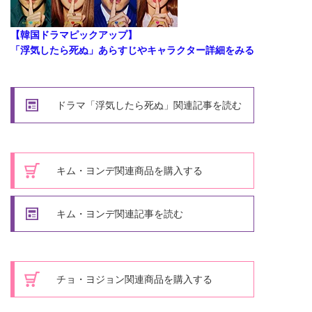
【韓国ドラマピックアップ】
「浮気したら死ぬ」あらすじやキャラクター詳細をみる
ドラマ「浮気したら死ぬ」関連記事を読む
キム・ヨンデ関連商品を購入する
キム・ヨンデ関連記事を読む
チョ・ヨジョン関連商品を購入する