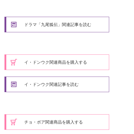
ドラマ「九尾狐伝」関連記事を読む
イ・ドンウク関連商品を購入する
イ・ドンウク関連記事を読む
チョ・ボア関連商品を購入する