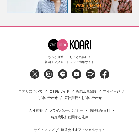
もっと身近に、もっと気軽に！
韓国エンタメ・トレンド情報サイト
コアリについて
ご利用ガイド
新規会員登録
マイページ
お問い合わせ
広告掲載のお問い合わせ
会社概要
プライバシーポリシー
保険勧誘方針
特定商取引に関する法律
サイトマップ
運営会社オフィシャルサイト