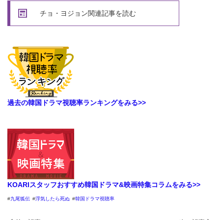
チョ・ヨジョン関連記事を読む
過去の韓国ドラマ視聴率ランキングをみる>>
KOARIスタッフおすすめ韓国ドラマ&映画特集コラムをみる>>
九尾狐伝
浮気したら死ぬ
韓国ドラマ視聴率