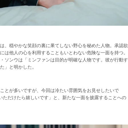
は、穏やかな笑顔の裏に果てしない野心を秘めた人物。承認欲
には他人の心を利用することもいとわない危険な一面を持つ。
・ソンウは「ミンファンは目的が明確な人物です。彼が行動す
た」と明かした。
ことが多いですが、今回は冷たい雰囲気をお見せしたいで
ていただけたら嬉しいです」と、新たな一面を披露することへの