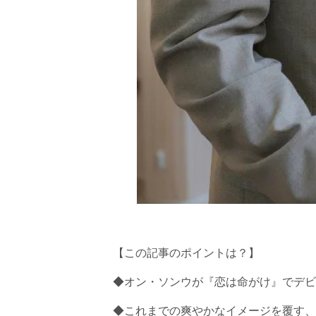
【この記事のポイントは？】
◆オン・ソンウが『恋は命がけ』でデビ
◆これまでの爽やかなイメージを覆す、