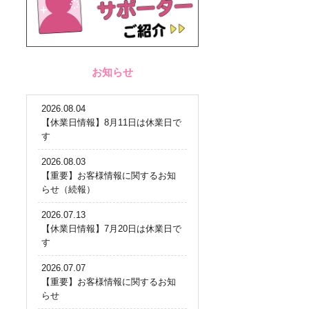
お知らせ
2026.08.04
【休業日情報】8月11日は休業日で
す
2026.08.03
【重要】お客様情報に関するお知
らせ（続報）
2026.07.13
【休業日情報】7月20日は休業日で
す
2026.07.07
【重要】お客様情報に関するお知
らせ