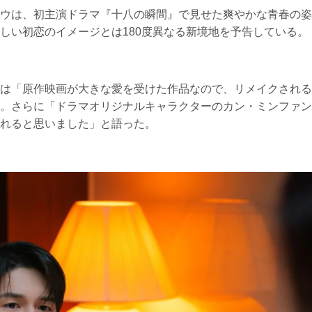
ウは、初主演ドラマ『十八の瞬間』で見せた爽やかな青春の姿
しい初恋のイメージとは180度異なる新境地を予告している。
は「原作映画が大きな愛を受けた作品なので、リメイクされる
。さらに「ドラマオリジナルキャラクターのカン・ミンファン
れると思いました」と語った。