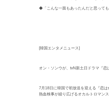
◆「こんな一面もあったんだと思っても
[韓国エンタメニュース]
オン・ソンウが、tvN新土日ドラマ『
7月18日に韓国で初放送を迎える『恋
熱血検事が繰り広げるオカルトロマンス