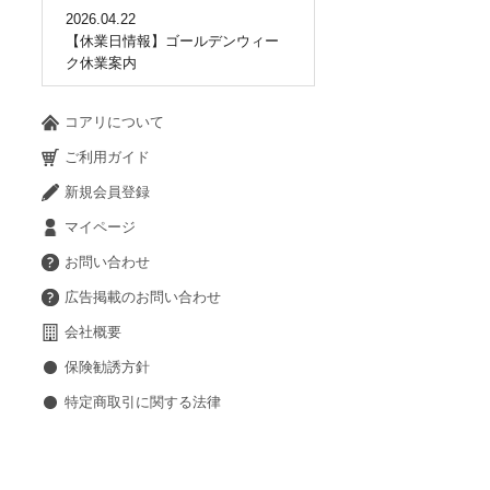
2026.04.22
【休業日情報】ゴールデンウィー
ク休業案内
コアリについて
ご利用ガイド
新規会員登録
マイページ
お問い合わせ
広告掲載のお問い合わせ
会社概要
保険勧誘方針
特定商取引に関する法律