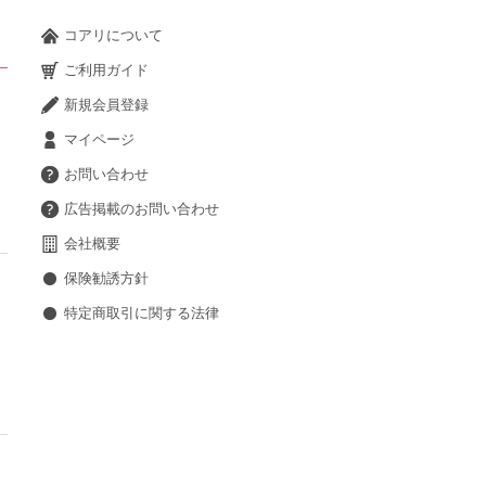
コアリについて
ご利用ガイド
新規会員登録
マイページ
お問い合わせ
広告掲載のお問い合わせ
会社概要
保険勧誘方針
特定商取引に関する法律