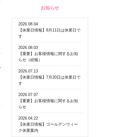
お知らせ
2026.08.04
【休業日情報】8月11日は休業日で
す
2026.08.03
【重要】お客様情報に関するお知
らせ（続報）
公
2026.07.13
【休業日情報】7月20日は休業日で
す
2026.07.07
【重要】お客様情報に関するお知
らせ
2026.04.22
【休業日情報】ゴールデンウィー
ク休業案内