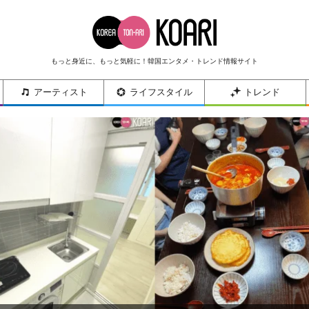
もっと身近に、もっと気軽に！韓国エンタメ・トレンド情報サイト
アーティスト
ライフスタイル
トレンド