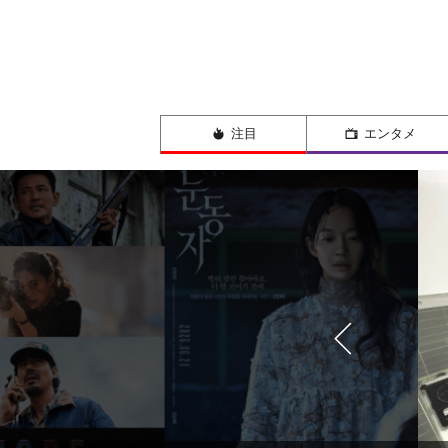
注目
エンタメ