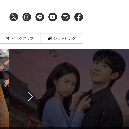
ピックアップ
ショッピング