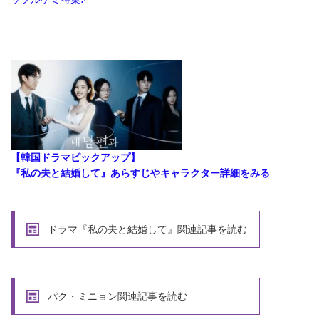
【韓国ドラマピックアップ】
『私の夫と結婚して』あらすじやキャラクター詳細をみる
ドラマ『私の夫と結婚して』関連記事を読む
パク・ミニョン関連記事を読む