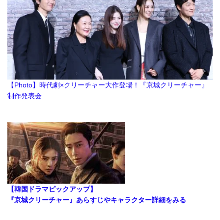
【Photo】時代劇×クリーチャー大作登場！『京城クリーチャー』
制作発表会
【韓国ドラマピックアップ】
『京城クリーチャー』あらすじやキャラクター詳細をみる