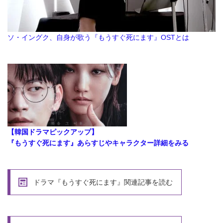
ソ・イングク、自身が歌う『もうすぐ死にます』OSTとは
【韓国ドラマピックアップ】
『もうすぐ死にます』あらすじやキャラクター詳細をみる
ドラマ『もうすぐ死にます』関連記事を読む