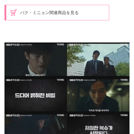
パク・ミニョン関連商品を見る