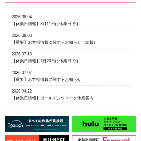
2026.08.04
【休業日情報】8月11日は休業日です
2026.08.03
【重要】お客様情報に関するお知らせ（続報）
2026.07.13
【休業日情報】7月20日は休業日です
2026.07.07
【重要】お客様情報に関するお知らせ
2026.04.22
【休業日情報】ゴールデンウィーク休業案内