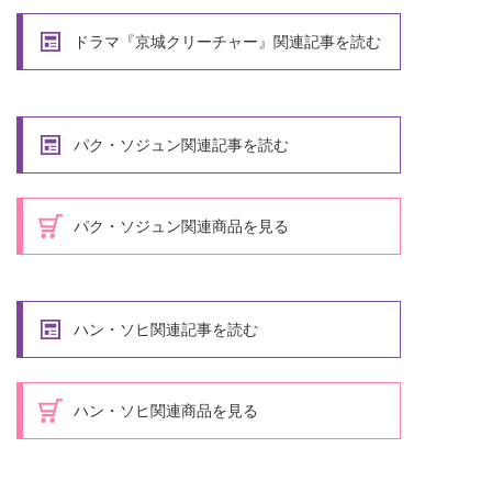
ドラマ『京城クリーチャー』関連記事を読む
パク・ソジュン関連記事を読む
パク・ソジュン関連商品を見る
ハン・ソヒ関連記事を読む
ハン・ソヒ関連商品を見る