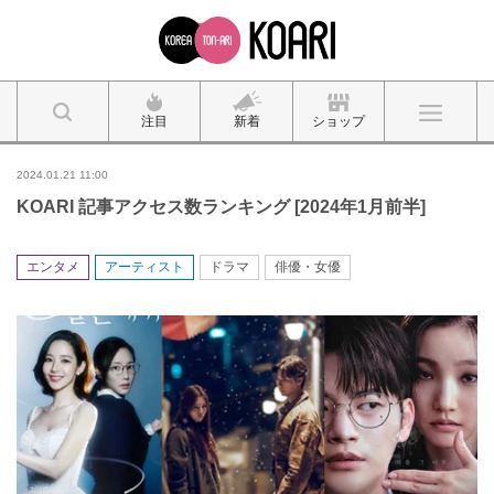
注目
新着
ショップ
2024.01.21 11:00
KOARI 記事アクセス数ランキング [2024年1月前半]
エンタメ
アーティスト
ドラマ
俳優・女優