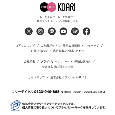
もっと身近に、もっと気軽に！
韓国エンタメ・トレンド情報サイト
コアリについて
ご利用ガイド
新規会員登録
マイページ
お問い合わせ
広告掲載のお問い合わせ
会社概要
プライバシーポリシー
保険勧誘方針
特定商取引に関する法律
サイトマップ
運営会社オフィシャルサイト