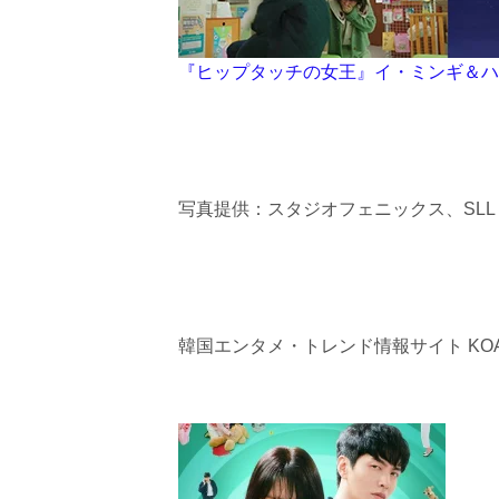
『ヒップタッチの女王』イ・ミンギ＆ハ
写真提供：スタジオフェニックス、SLL
韓国エンタメ・トレンド情報サイト KOA