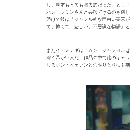
し、脚本もとても魅力的だった」とし「
ハン・ジミンさんと共演できるのも嬉し
続けて彼は「ジャンル的な面白い要素が
て、怖くて、悲しい、不思議な物語」と
またイ・ミンギは「ムン・ジャンヨルは
深く温かい人だ。作品の中で他のキャラ
じるボン・イェブンとのやりとりにも期