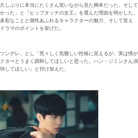
久しぶりに本当にたくさん笑いながら見た脚本だった。そして
かった」と『ヒップタッチの女王』を選んだ理由を明かした。
多彩なことと個性あふれるキャラクターの魅力、そして笑え
ドラマのポイントを挙げた。
ツンデレ」とし「荒々しく気難しい性格に見えるが、実は情が
クターとうまく調和してほしいと思った。ハン・ジミンさん演
待してほしい」と付け加えた。