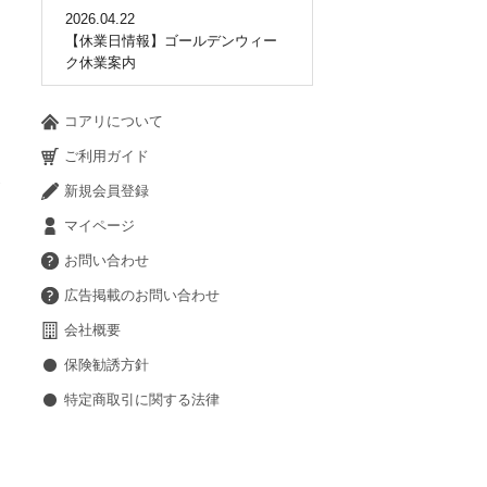
2026.04.22
【休業日情報】ゴールデンウィー
ク休業案内
コアリについて
ご利用ガイド
新規会員登録
マイページ
お問い合わせ
広告掲載のお問い合わせ
会社概要
保険勧誘方針
特定商取引に関する法律