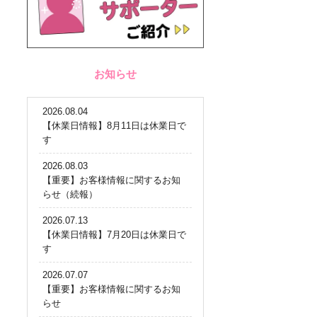
お知らせ
2026.08.04
【休業日情報】8月11日は休業日で
す
2026.08.03
【重要】お客様情報に関するお知
らせ（続報）
2026.07.13
【休業日情報】7月20日は休業日で
す
2026.07.07
【重要】お客様情報に関するお知
らせ