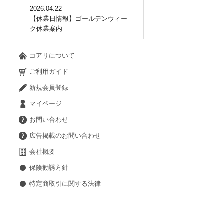
2026.04.22
【休業日情報】ゴールデンウィー
ク休業案内
コアリについて
ご利用ガイド
新規会員登録
マイページ
お問い合わせ
広告掲載のお問い合わせ
会社概要
保険勧誘方針
特定商取引に関する法律