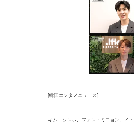
[韓国エンタメニュース]
キム・ソンホ、ファン・ミニョン、イ・