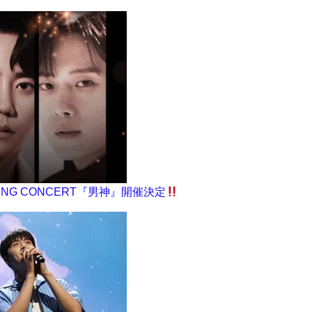
GINNING CONCERT『男神』開催決定