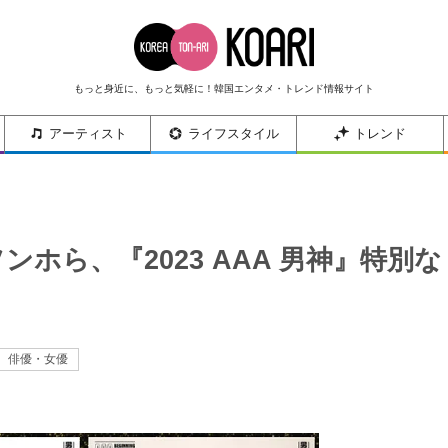
もっと身近に、もっと気軽に！韓国エンタメ・トレンド情報サイト
アーティスト
ライフスタイル
トレンド
ホら、『2023 AAA 男神』特別な
俳優・女優