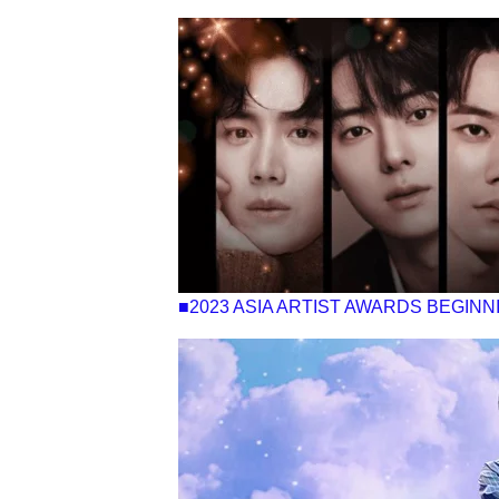
■2023 ASIA ARTIST AWARDS BE