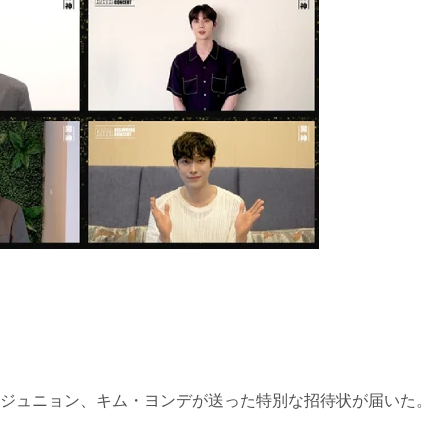
ジュニョン、キム・ヨンデが送った特別な招待状が届いた。