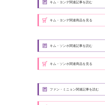
キム・ヨンデ関連記事を読む
キム・ヨンデ関連商品を見る
キム・ソンホ関連記事を読む
キム・ソンホ関連商品を見る
ファン・ミニョン関連記事を読む