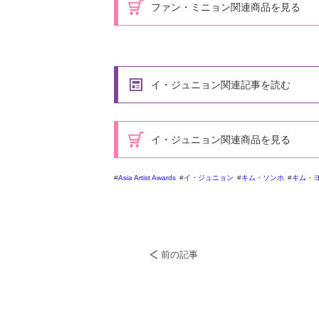
ファン・ミニョン関連商品を見る
イ・ジュニョン関連記事を読む
イ・ジュニョン関連商品を見る
Asia Artist Awards
イ・ジュニョン
キム・ソンホ
キム・
前の記事