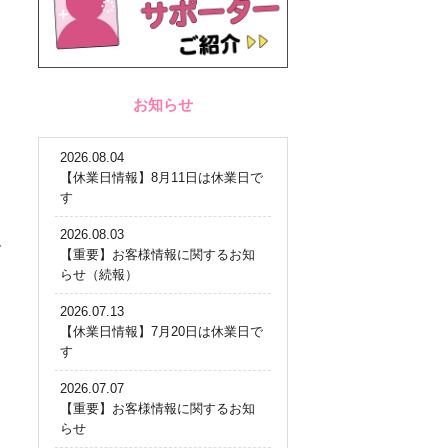
お知らせ
。
2026.08.04
【休業日情報】8月11日は休業日で
す
2026.08.03
一
【重要】お客様情報に関するお知
らせ（続報）
2026.07.13
【休業日情報】7月20日は休業日で
す
2026.07.07
【重要】お客様情報に関するお知
らせ