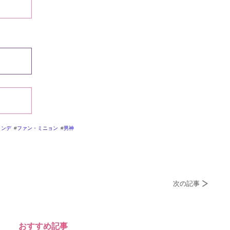
ヨンデ
ファン・ミニョン
男神
次の記事
おすすめ記事