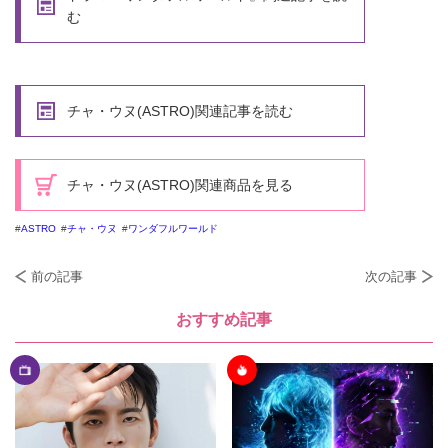
む
チャ・ウヌ(ASTRO)関連記事を読む
チャ・ウヌ(ASTRO)関連商品を見る
ASTRO
チャ・ウヌ
ワンダフルワールド
前の記事
次の記事
おすすめ記事