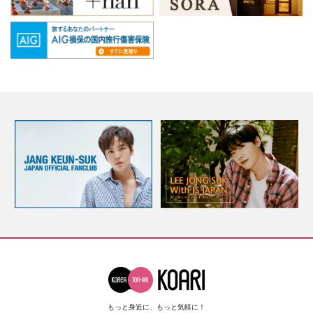
もっと身近に、もっと気軽に！