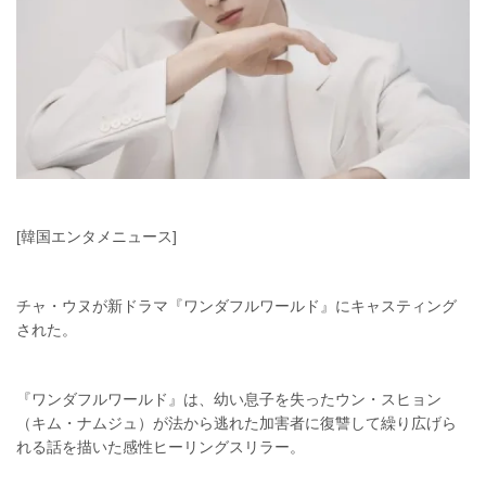
[韓国エンタメニュース]
チャ・ウヌが新ドラマ『ワンダフルワールド』にキャスティング
された。
『ワンダフルワールド』は、幼い息子を失ったウン・スヒョン
（キム・ナムジュ）が法から逃れた加害者に復讐して繰り広げら
れる話を描いた感性ヒーリングスリラー。