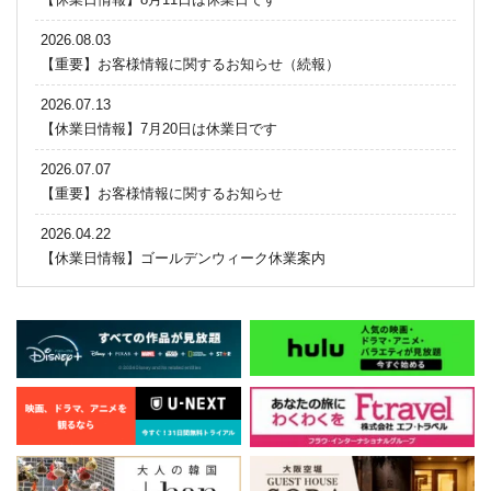
2026.08.03
【重要】お客様情報に関するお知らせ（続報）
2026.07.13
【休業日情報】7月20日は休業日です
2026.07.07
【重要】お客様情報に関するお知らせ
2026.04.22
【休業日情報】ゴールデンウィーク休業案内