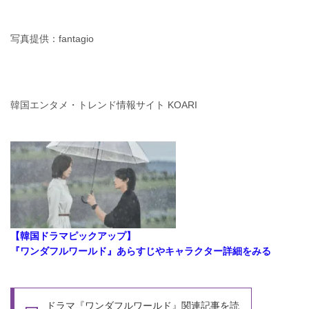
写真提供：fantagio
韓国エンタメ・トレンド情報サイト KOARI
【韓国ドラマピックアップ】
『ワンダフルワールド』あらすじやキャラクター詳細をみる
ドラマ『ワンダフルワールド』関連記事を読