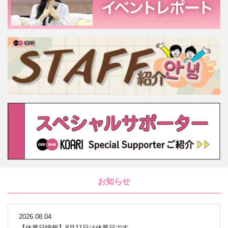
お知らせ
2026.08.04
【休業日情報】8月11日は休業日です