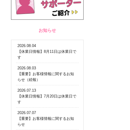
お知らせ
2026.08.04
【休業日情報】8月11日は休業日で
す
2026.08.03
【重要】お客様情報に関するお知
らせ（続報）
2026.07.13
【休業日情報】7月20日は休業日で
す
2026.07.07
【重要】お客様情報に関するお知
らせ