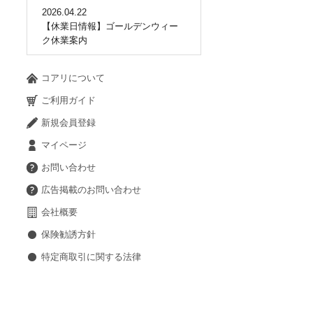
2026.04.22
【休業日情報】ゴールデンウィー
ク休業案内
コアリについて
ご利用ガイド
新規会員登録
マイページ
お問い合わせ
広告掲載のお問い合わせ
会社概要
保険勧誘方針
特定商取引に関する法律