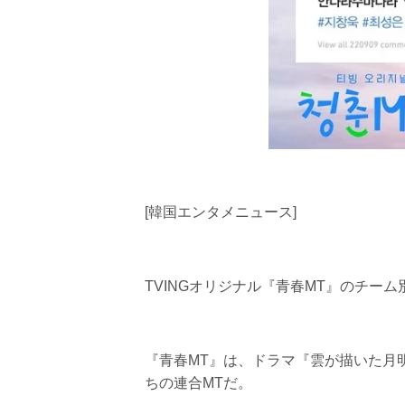
[韓国エンタメニュース]
TVINGオリジナル『青春MT』のチー
『青春MT』は、ドラマ『雲が描いた月
ちの連合MTだ。