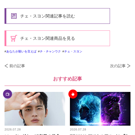
チェ・スヨン関連記事を読む
チェ・スヨン関連商品を見る
あなたが願いを言えば
チ・チャンウク
チェ・スヨン
前の記事
次の記事
おすすめ記事
2026.07.28
2026.07.28