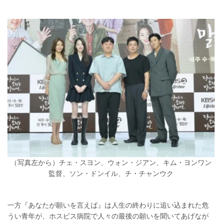
（写真左から）チェ・スヨン、ウォン・ジアン、キム・ヨンワン
監督、ソン・ドンイル、チ・チャンウク
一方『あなたが願いを言えば』は人生の終わりに追い込まれた危
うい青年が、ホスピス病院で人々の最後の願いを聞いてあげなが