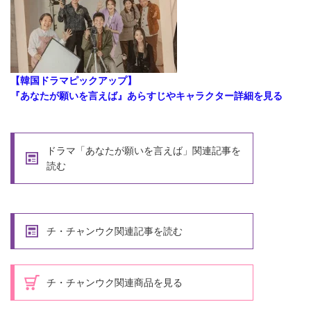
【韓国ドラマピックアップ】
『あなたが願いを言えば』あらすじやキャラクター詳細を見る
ドラマ「あなたが願いを言えば」関連記事を
読む
チ・チャンウク関連記事を読む
チ・チャンウク関連商品を見る