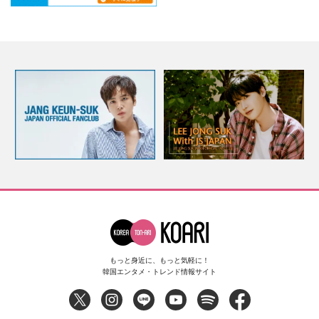
もっと身近に、もっと気軽に！
韓国エンタメ・トレンド情報サイト