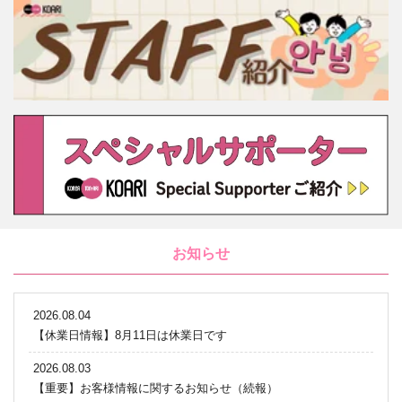
お知らせ
2026.08.04
【休業日情報】8月11日は休業日です
2026.08.03
【重要】お客様情報に関するお知らせ（続報）