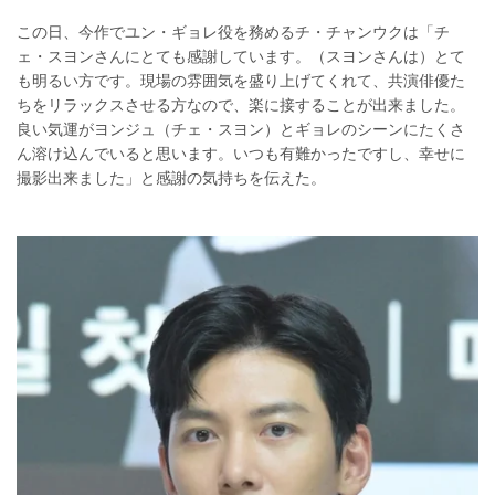
この日、今作でユン・ギョレ役を務めるチ・チャンウクは「チ
ェ・スヨンさんにとても感謝しています。（スヨンさんは）とて
も明るい方です。現場の雰囲気を盛り上げてくれて、共演俳優た
ちをリラックスさせる方なので、楽に接することが出来ました。
良い気運がヨンジュ（チェ・スヨン）とギョレのシーンにたくさ
ん溶け込んでいると思います。いつも有難かったですし、幸せに
撮影出来ました」と感謝の気持ちを伝えた。