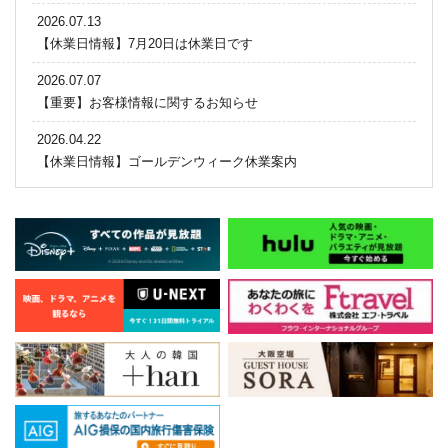
2026.07.13
【休業日情報】7月20日は休業日です
2026.07.07
【重要】お客様情報に関するお知らせ
2026.04.22
【休業日情報】ゴールデンウィーク休業案内