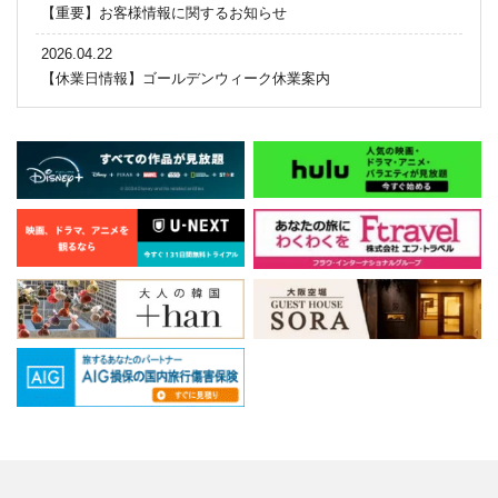
【重要】お客様情報に関するお知らせ
2026.04.22
【休業日情報】ゴールデンウィーク休業案内