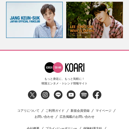
もっと身近に、もっと気軽に！
韓国エンタメ・トレンド情報サイト
コアリについて
ご利用ガイド
新規会員登録
マイページ
お問い合わせ
広告掲載のお問い合わせ
会社概要
プライバシーポリシー
保険勧誘方針