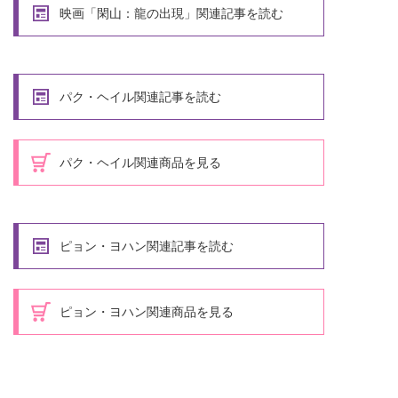
映画「閑山：龍の出現」関連記事を読む
パク・ヘイル関連記事を読む
パク・ヘイル関連商品を見る
ピョン・ヨハン関連記事を読む
ピョン・ヨハン関連商品を見る