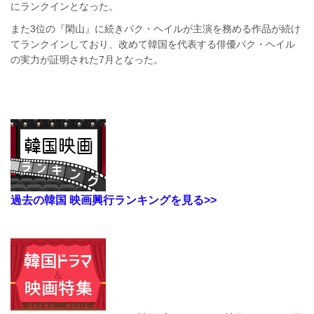
にランクインとなった。
また3位の『閑山』に続きパク・ヘイルが主演を務める作品が続け
てランクインしており、改めて韓国を代表する俳優パク・ヘイル
の実力が証明された7月となった。
過去の韓国 映画興行ランキングを見る>>