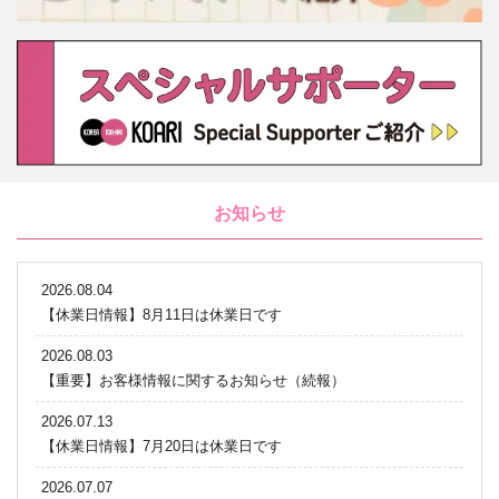
お知らせ
2026.08.04
【休業日情報】8月11日は休業日です
2026.08.03
【重要】お客様情報に関するお知らせ（続報）
2026.07.13
【休業日情報】7月20日は休業日です
2026.07.07