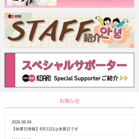
お知らせ
2026.08.04
【休業日情報】8月11日は休業日です