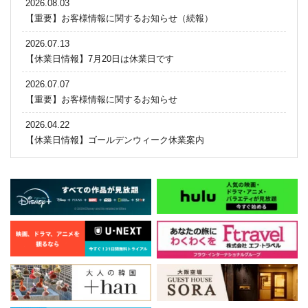
2026.08.03
【重要】お客様情報に関するお知らせ（続報）
2026.07.13
【休業日情報】7月20日は休業日です
2026.07.07
【重要】お客様情報に関するお知らせ
2026.04.22
【休業日情報】ゴールデンウィーク休業案内