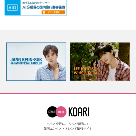
もっと身近に、もっと気軽に！
韓国エンタメ・トレンド情報サイト