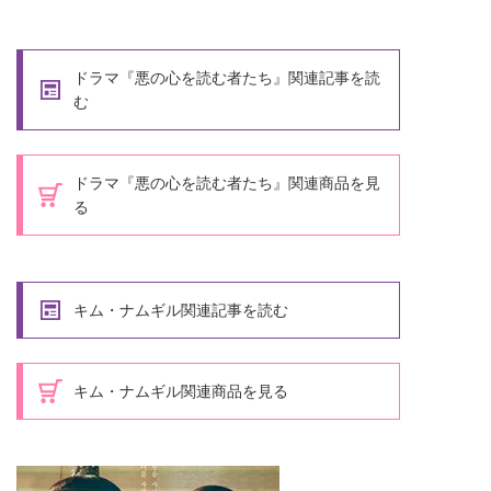
ドラマ『悪の心を読む者たち』関連記事を読
む
ドラマ『悪の心を読む者たち』関連商品を見
る
キム・ナムギル関連記事を読む
キム・ナムギル関連商品を見る