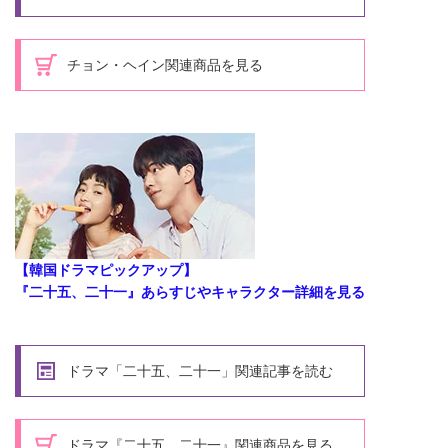
チョン・ヘイン関連商品を見る
【韓国ドラマピックアップ】
『二十五、二十一』あらすじやキャラクター詳細を見る
ドラマ「二十五、二十一」関連記事を読む
ドラマ『二十五、二十一』関連商品を見る