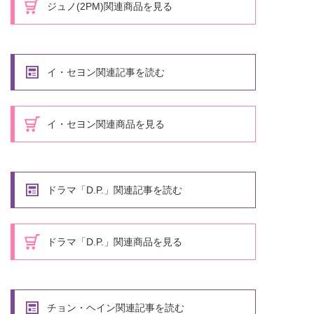
ジュノ(2PM)関連商品を見る
イ・セヨン関連記事を読む
イ・セヨン関連商品を見る
ドラマ「D.P.」関連記事を読む
ドラマ「D.P.」関連商品を見る
チョン・ヘイン関連記事を読む