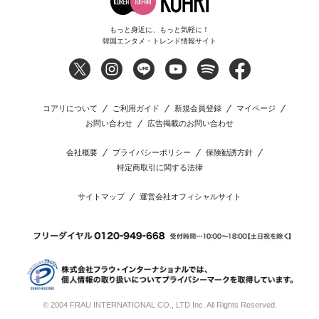
もっと身近に、もっと気軽に！
韓国エンタメ・トレンド情報サイト
コアリについて
ご利用ガイド
新規会員登録
マイページ
お問い合わせ
広告掲載のお問い合わせ
会社概要
プライバシーポリシー
保険勧誘方針
特定商取引に関する法律
サイトマップ
運営会社オフィシャルサイト
© 2004 FRAU INTERNATIONAL CO., LTD Inc. All Rights Reserved.