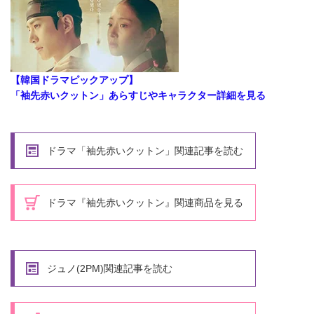
【韓国ドラマピックアップ】
「袖先赤いクットン」あらすじやキャラクター詳細を見る
ドラマ「袖先赤いクットン」関連記事を読む
ドラマ『袖先赤いクットン』関連商品を見る
ジュノ(2PM)関連記事を読む