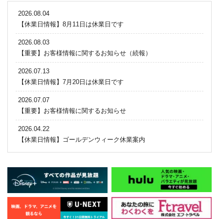
2026.08.04
【休業日情報】8月11日は休業日です
2026.08.03
【重要】お客様情報に関するお知らせ（続報）
2026.07.13
【休業日情報】7月20日は休業日です
2026.07.07
【重要】お客様情報に関するお知らせ
2026.04.22
【休業日情報】ゴールデンウィーク休業案内