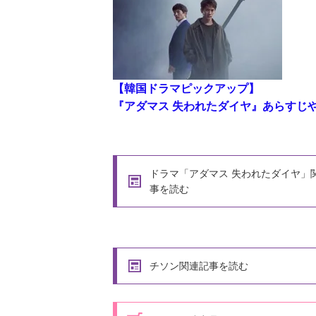
【韓国ドラマピックアップ】
『アダマス 失われたダイヤ』あらすじ
ドラマ「アダマス 失われたダイヤ」
事を読む
チソン関連記事を読む