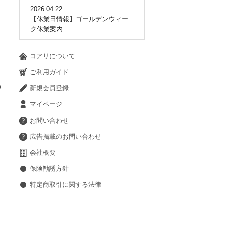
2026.04.22
【休業日情報】ゴールデンウィー
ク休業案内
コアリについて
ご利用ガイド
の
新規会員登録
マイページ
お問い合わせ
広告掲載のお問い合わせ
会社概要
保険勧誘方針
特定商取引に関する法律