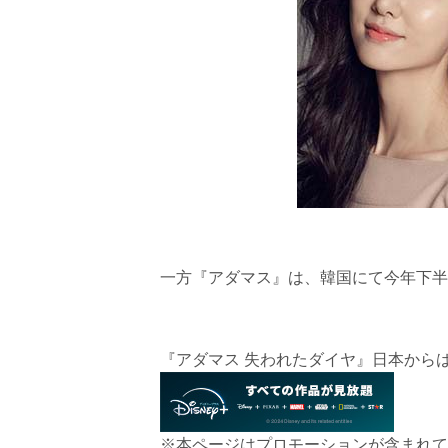
一方『アダマス』は、韓国にて今年下半
『アダマス 失われたダイヤ』日本からはD
※本ページはプロモーションが含まれて