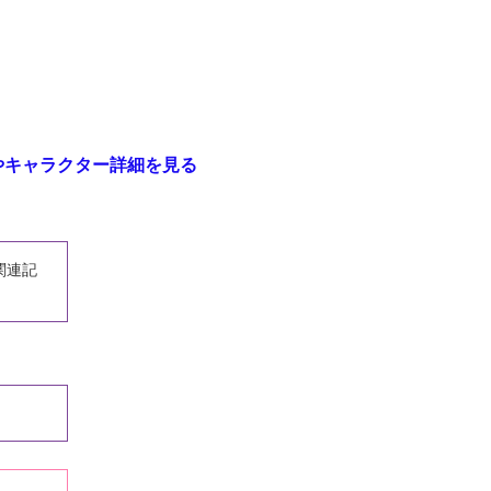
やキャラクター詳細を見る
関連記