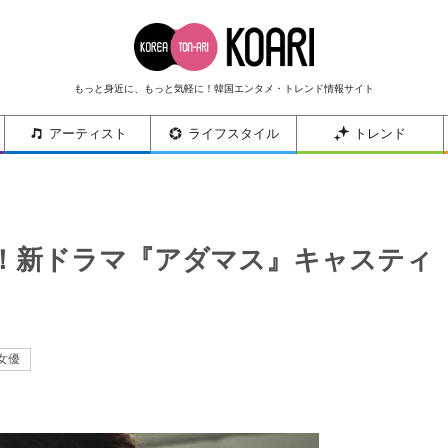
もっと身近に、もっと気軽に！韓国エンタメ・トレンド情報サイト
アーティスト
ライフスタイル
トレンド
戦！新ドラマ『アダマス』キャスティ
女優