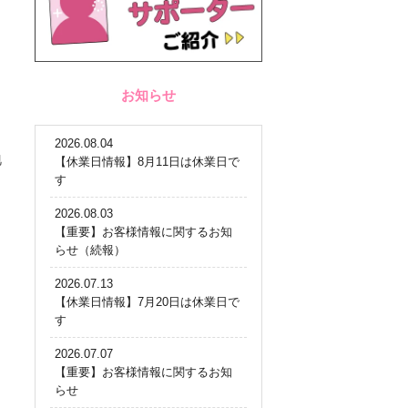
お知らせ
2026.08.04
地
【休業日情報】8月11日は休業日で
す
2026.08.03
【重要】お客様情報に関するお知
らせ（続報）
2026.07.13
【休業日情報】7月20日は休業日で
す
2026.07.07
【重要】お客様情報に関するお知
らせ