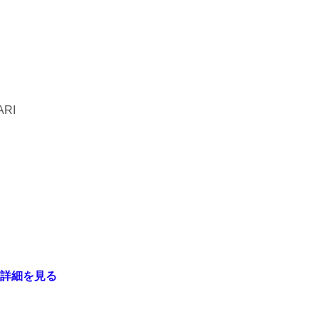
RI
詳細を見る