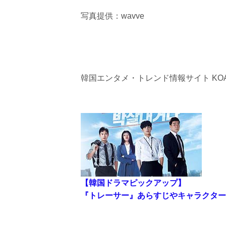
写真提供：wavve
韓国エンタメ・トレンド情報サイト KOA
【韓国ドラマピックアップ】
『トレーサー』あらすじやキャラクター