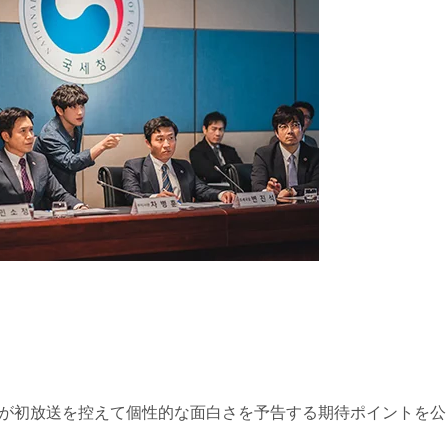
ー』が初放送を控えて個性的な面白さを予告する期待ポイントを公