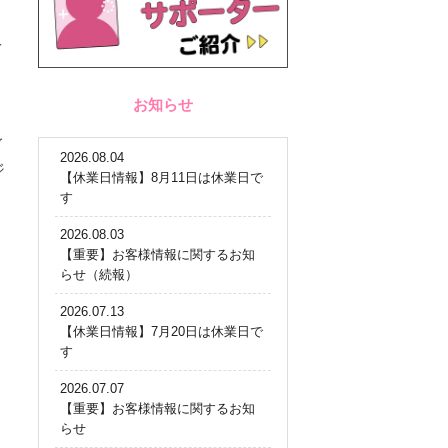
を
お知らせ
イ
2026.08.04
ジ
【休業日情報】8月11日は休業日で
す
2026.08.03
【重要】お客様情報に関するお知
らせ（続報）
2026.07.13
【休業日情報】7月20日は休業日で
す
2026.07.07
【重要】お客様情報に関するお知
らせ