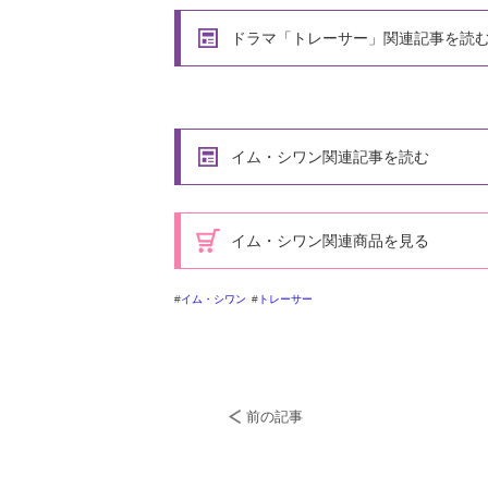
ドラマ「トレーサー」関連記事を読
イム・シワン関連記事を読む
イム・シワン関連商品を見る
イム・シワン
トレーサー
前の記事