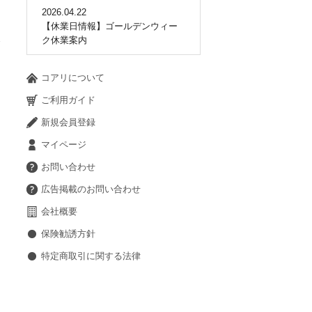
2026.04.22
【休業日情報】ゴールデンウィー
ク休業案内
コアリについて
ご利用ガイド
新規会員登録
マイページ
お問い合わせ
広告掲載のお問い合わせ
会社概要
保険勧誘方針
特定商取引に関する法律