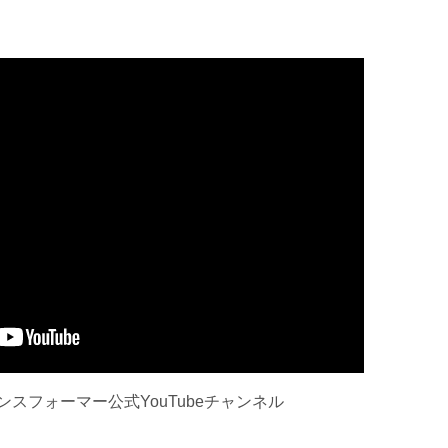
スフォーマー公式YouTubeチャンネル