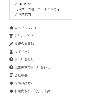
2026.04.22
【休業日情報】ゴールデンウィー
ク休業案内
コアリについて
ご利用ガイド
新規会員登録
マイページ
お問い合わせ
広告掲載のお問い合わせ
会社概要
保険勧誘方針
特定商取引に関する法律