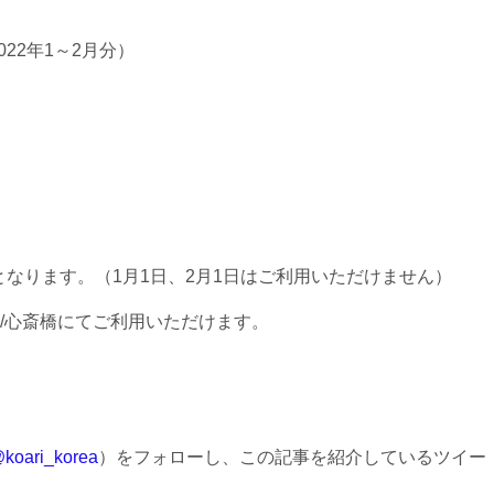
22年1～2月分）
中となります。（1月1日、2月1日はご利用いただけません）
/心斎橋にてご利用いただけます。
koari_korea
）をフォローし、この記事を紹介しているツイー