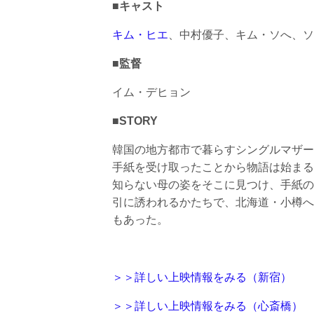
■キャスト
キム・ヒエ
、中村優子、キム・ソへ、ソ
■監督
イム・デヒョン
■STORY
韓国の地方都市で暮らすシングルマザー
手紙を受け取ったことから物語は始まる
知らない母の姿をそこに見つけ、手紙の
引に誘われるかたちで、北海道・小樽へ
もあった。
＞＞詳しい上映情報をみる（新宿）
＞＞詳しい上映情報をみる（心斎橋）