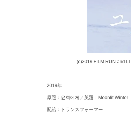
(c)2019 FILM RUN and 
2019年
原題：윤희에게／英題：Moonlit Winter
配給：トランスフォーマー