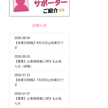
お知らせ
2026.08.04
【休業日情報】8月11日は休業日で
す
2026.08.03
【重要】お客様情報に関するお知
らせ（続報）
2026.07.13
【休業日情報】7月20日は休業日で
す
2026.07.07
【重要】お客様情報に関するお知
らせ