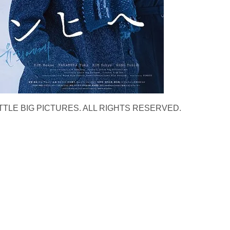
LITTLE BIG PICTURES. ALL RIGHTS RESERVED.