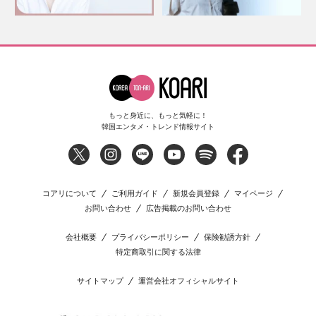
もっと身近に、もっと気軽に！
韓国エンタメ・トレンド情報サイト
コアリについて
ご利用ガイド
新規会員登録
マイページ
お問い合わせ
広告掲載のお問い合わせ
会社概要
プライバシーポリシー
保険勧誘方針
特定商取引に関する法律
サイトマップ
運営会社オフィシャルサイト