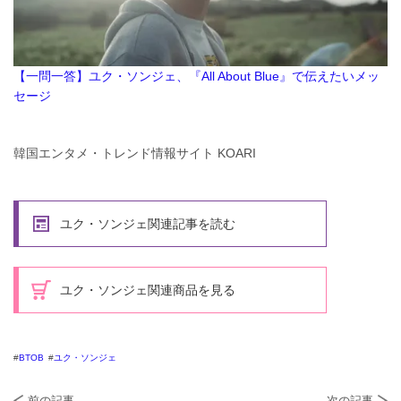
【一問一答】ユク・ソンジェ、『All About Blue』で伝えたいメッ
セージ
韓国エンタメ・トレンド情報サイト KOARI
ユク・ソンジェ関連記事を読む
ユク・ソンジェ関連商品を見る
BTOB
ユク・ソンジェ
前の記事
次の記事