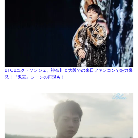
BTOBユク・ソンジェ、神奈川＆大阪での来日ファンコンで魅力爆
発！『鬼宮』シーンの再現も！