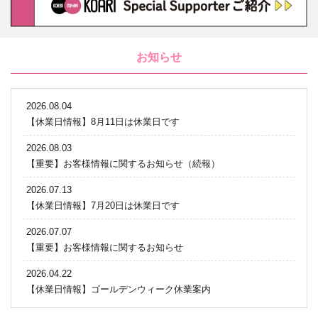
お知らせ
2026.08.04
【休業日情報】8月11日は休業日です
2026.08.03
【重要】お客様情報に関するお知らせ（続報）
2026.07.13
【休業日情報】7月20日は休業日です
2026.07.07
【重要】お客様情報に関するお知らせ
2026.04.22
【休業日情報】ゴールデンウィーク休業案内