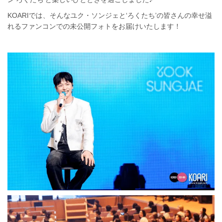
KOARIでは、そんなユク・ソンジェと‘ろくたち’の皆さんの幸せ溢
れるファンコンでの未公開フォトをお届けいたします！