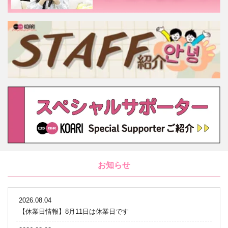
お知らせ
2026.08.04
【休業日情報】8月11日は休業日です