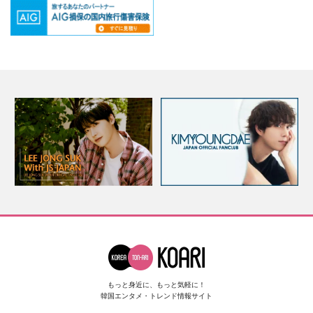
もっと身近に、もっと気軽に！
韓国エンタメ・トレンド情報サイト