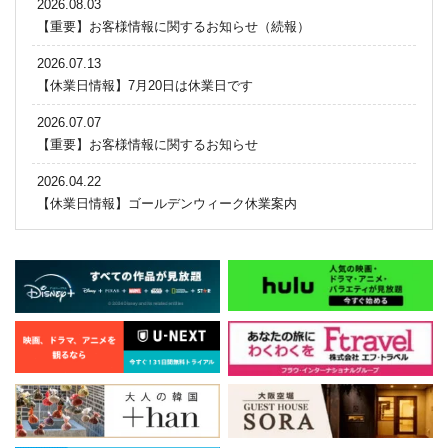
2026.08.03
【重要】お客様情報に関するお知らせ（続報）
2026.07.13
【休業日情報】7月20日は休業日です
2026.07.07
【重要】お客様情報に関するお知らせ
2026.04.22
【休業日情報】ゴールデンウィーク休業案内