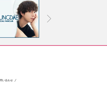
問い合わせ