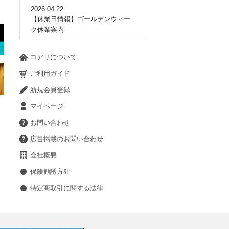
2026.04.22
【休業日情報】ゴールデンウィー
ク休業案内
コアリについて
ご利用ガイド
新規会員登録
マイページ
お問い合わせ
広告掲載のお問い合わせ
会社概要
保険勧誘方針
特定商取引に関する法律