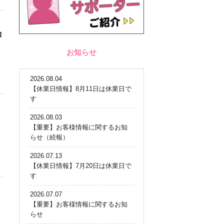
コ
お知らせ
2026.08.04
【休業日情報】8月11日は休業日で
す
2026.08.03
【重要】お客様情報に関するお知
らせ（続報）
2026.07.13
【休業日情報】7月20日は休業日で
す
2026.07.07
【重要】お客様情報に関するお知
らせ