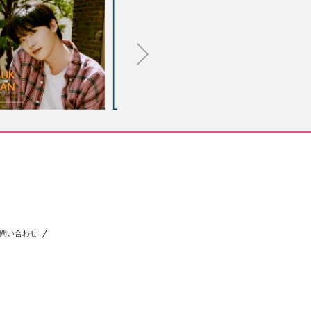
問い合わせ