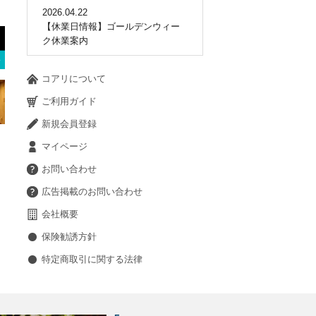
2026.04.22
【休業日情報】ゴールデンウィー
ク休業案内
コアリについて
ご利用ガイド
新規会員登録
マイページ
お問い合わせ
広告掲載のお問い合わせ
会社概要
保険勧誘方針
特定商取引に関する法律