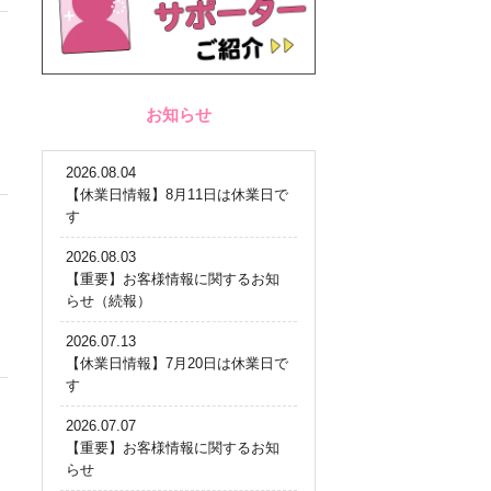
お知らせ
2026.08.04
【休業日情報】8月11日は休業日で
す
2026.08.03
【重要】お客様情報に関するお知
らせ（続報）
2026.07.13
【休業日情報】7月20日は休業日で
す
2026.07.07
【重要】お客様情報に関するお知
らせ