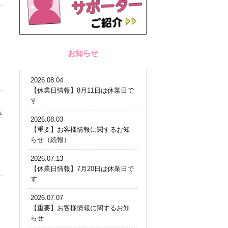
お知らせ
2026.08.04
【休業日情報】8月11日は休業日で
す
テ
2026.08.03
【重要】お客様情報に関するお知
らせ（続報）
2026.07.13
【休業日情報】7月20日は休業日で
す
2026.07.07
【重要】お客様情報に関するお知
らせ