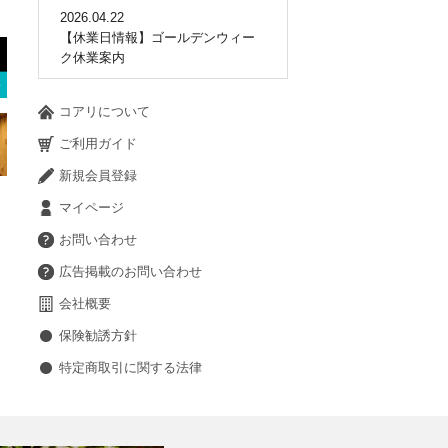
2026.04.22
【休業日情報】ゴールデンウィー
ク休業案内
コアリについて
ご利用ガイド
新規会員登録
マイページ
お問い合わせ
広告掲載のお問い合わせ
会社概要
保険勧誘方針
特定商取引に関する法律