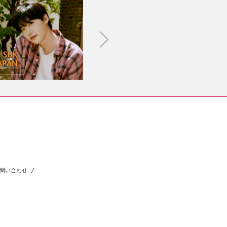
問い合わせ