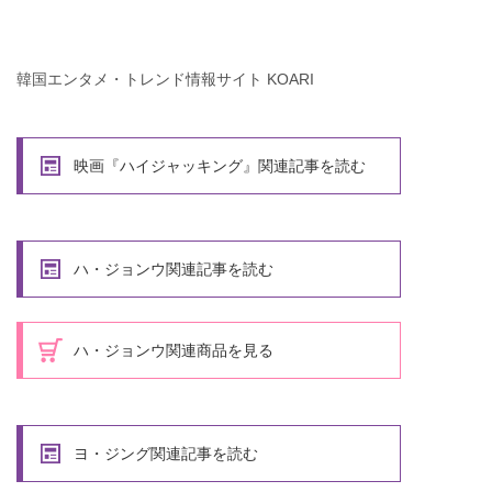
韓国エンタメ・トレンド情報サイト KOARI
映画『ハイジャッキング』関連記事を読む
ハ・ジョンウ関連記事を読む
ハ・ジョンウ関連商品を見る
ヨ・ジング関連記事を読む