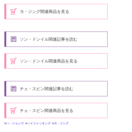
ヨ・ジング関連商品を見る
ソン・ドンイル関連記事を読む
ソン・ドンイル関連商品を見る
チェ・スビン関連記事を読む
チェ・スビン関連商品を見る
ハ・ジョンウ
ハイジャッキング
ヨ・ジング