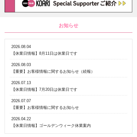
お知らせ
2026.08.04
【休業日情報】8月11日は休業日です
2026.08.03
【重要】お客様情報に関するお知らせ（続報）
2026.07.13
【休業日情報】7月20日は休業日です
2026.07.07
【重要】お客様情報に関するお知らせ
2026.04.22
【休業日情報】ゴールデンウィーク休業案内