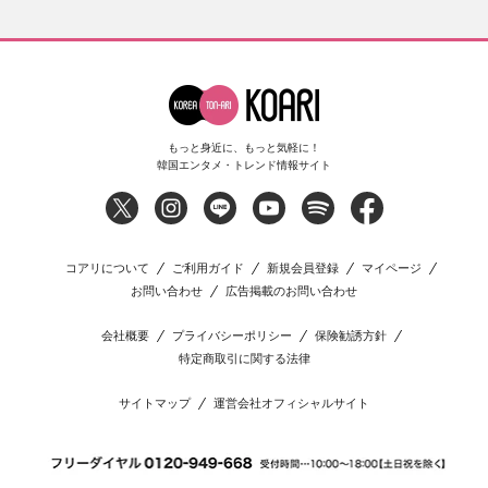
もっと身近に、もっと気軽に！
韓国エンタメ・トレンド情報サイト
コアリについて
ご利用ガイド
新規会員登録
マイページ
お問い合わせ
広告掲載のお問い合わせ
会社概要
プライバシーポリシー
保険勧誘方針
特定商取引に関する法律
サイトマップ
運営会社オフィシャルサイト