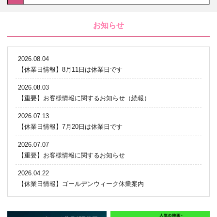
お知らせ
2026.08.04
【休業日情報】8月11日は休業日です
2026.08.03
【重要】お客様情報に関するお知らせ（続報）
2026.07.13
【休業日情報】7月20日は休業日です
2026.07.07
【重要】お客様情報に関するお知らせ
2026.04.22
【休業日情報】ゴールデンウィーク休業案内